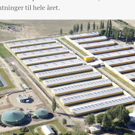
tninger til hele året.