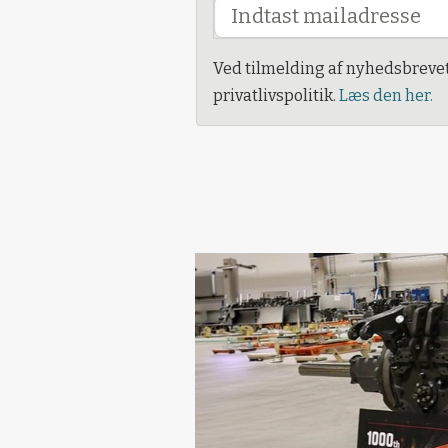
Ved tilmelding af nyhedsbreve
privatlivspolitik.
Læs den her.