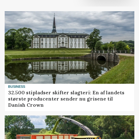
BUSINESS
32.500 stipladser skifter slagteri: En af landets
største producenter sender nu grisene til
Danish Crown