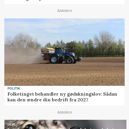
Annonce
POLITIK
Folketinget behandler ny gødskningslov: Sådan
kan den ændre din bedrift fra 2027
Annonce
ULVE