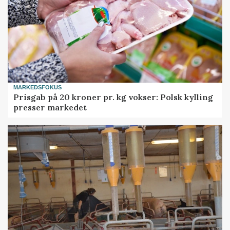
MARKEDSFOKUS
Prisgab på 20 kroner pr. kg vokser: Polsk kylling
presser markedet