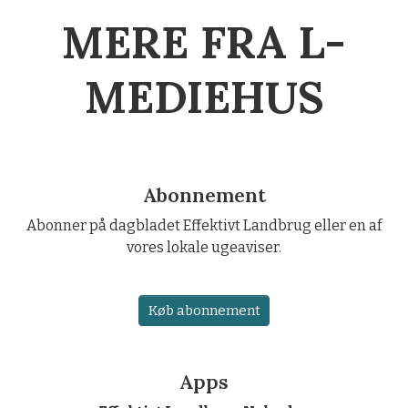
MERE FRA L-
MEDIEHUS
Abonnement
Abonner på dagbladet Effektivt Landbrug eller en af
vores lokale ugeaviser.
Køb abonnement
Apps