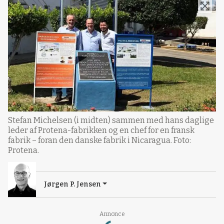
Stefan Michelsen (i midten) sammen med hans daglige
leder af Protena-fabrikken og en chef for en fransk
fabrik – foran den danske fabrik i Nicaragua. Foto:
Protena.
Jørgen P. Jensen
Loading...
Annonce