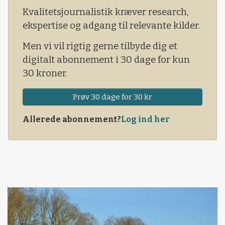
under Hedeselskabet.
Kvalitetsjournalistik kræver research,
ekspertise og adgang til relevante kilder.
Men vi vil rigtig gerne tilbyde dig et
digitalt abonnement i 30 dage for kun
30 kroner.
Prøv 30 dage for 30 kr
Allerede abonnement?
Log ind her