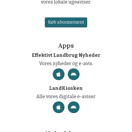
vores lokale ugeaviser.
Køb abonnement
Apps
Effektivt Landbrug Nyheder
Vores nyheder og e-avis.
LandKiosken
Alle vores digitale e-aviser.