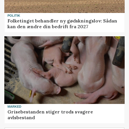
POLITIK
Folketinget behandler ny gødskningslov: Sådan
kan den ændre din bedrift fra 2027
MARKED
Grisebestanden stiger trods svagere
avlsbestand