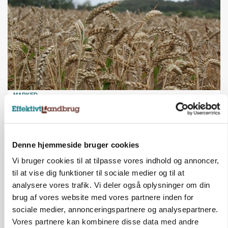
MARKED
Hvedeprisen sprang næsten 6 procent
Annonce
Denne hjemmeside bruger cookies
Vi bruger cookies til at tilpasse vores indhold og annoncer,
til at vise dig funktioner til sociale medier og til at
analysere vores trafik. Vi deler også oplysninger om din
brug af vores website med vores partnere inden for
sociale medier, annonceringspartnere og analysepartnere.
Vores partnere kan kombinere disse data med andre