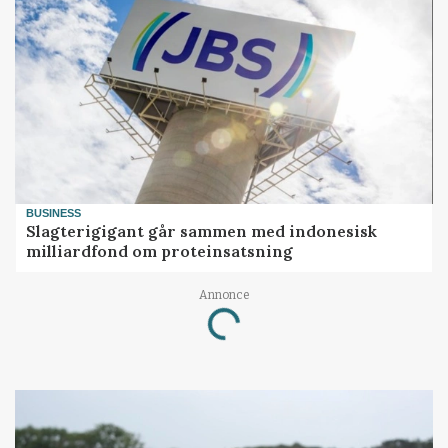
BUSINESS
Slagterigigant går sammen med indonesisk
milliardfond om proteinsatsning
Annonce
Loading...