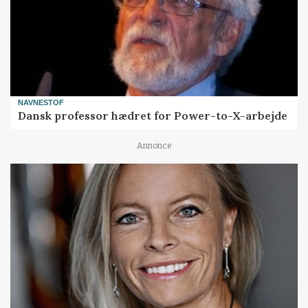
NAVNESTOF
Dansk professor hædret for Power-to-X-arbejde
Annonce