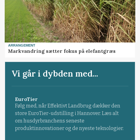
ARRANGEMENT
Markvandring sætter fokus på elefantgræs
Vi går i dybden med...
EuroTier
Følg med, når Effektivt Landbrug dækker den
store EuroTier-udstilling i Hannover. Læs alt
om husdyrbranchens seneste
produktinnovationer og de nyeste teknologier.