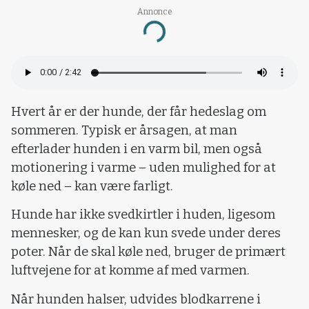
Annonce
Loading...
Hvert år er der hunde, der får hedeslag om
sommeren. Typisk er årsagen, at man
efterlader hunden i en varm bil, men også
motionering i varme – uden mulighed for at
køle ned – kan være farligt.
Hunde har ikke svedkirtler i huden, ligesom
mennesker, og de kan kun svede under deres
poter. Når de skal køle ned, bruger de primært
luftvejene for at komme af med varmen.
Når hunden halser, udvides blodkarrene i