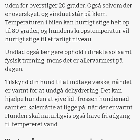
uden for overstiger 20 grader. Også selvom der
er overskyet, og vinduet står på klem.
Temperaturen i bilen kan hurtigt stige helt op
til 80 grader, og hundens kropstemperatur vil
hurtigt stige til et farligt niveau.
Undlad også længere ophold i direkte sol samt
fysisk træning, mens det er allervarmest på
dagen.
Tilskynd din hund til at indtage væske, når det
er varmt for at undgå dehydrering. Det kan
hjælpe hunden at give lidt frossen hundemad
samt en kølemåtte at ligge på, når der er varmt.
Hunden skal naturligvis også have fri adgang
til tempereret vand.