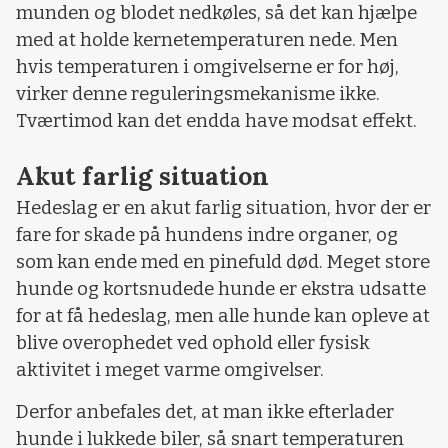
munden og blodet nedkøles, så det kan hjælpe
med at holde kernetemperaturen nede. Men
hvis temperaturen i omgivelserne er for høj,
virker denne reguleringsmekanisme ikke.
Tværtimod kan det endda have modsat effekt.
Akut farlig situation
Hedeslag er en akut farlig situation, hvor der er
fare for skade på hundens indre organer, og
som kan ende med en pinefuld død. Meget store
hunde og kortsnudede hunde er ekstra udsatte
for at få hedeslag, men alle hunde kan opleve at
blive overophedet ved ophold eller fysisk
aktivitet i meget varme omgivelser.
Derfor anbefales det, at man ikke efterlader
hunde i lukkede biler, så snart temperaturen