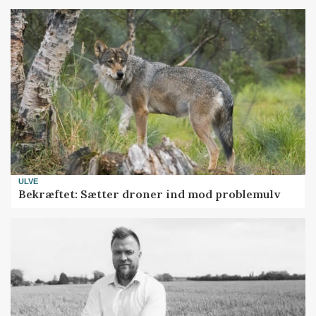
ULVE
Bekræftet: Sætter droner ind mod problemulv