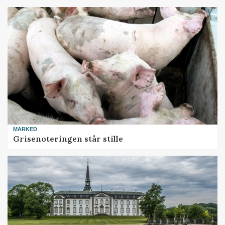
MARKED
Grisenoteringen står stille