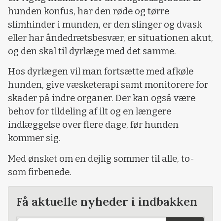
hunden konfus, har den røde og tørre
slimhinder i munden, er den slinger og dvask
eller har åndedrætsbesvær, er situationen akut,
og den skal til dyrlæge med det samme.
Hos dyrlægen vil man fortsætte med afkøle
hunden, give væsketerapi samt monitorere for
skader på indre organer. Der kan også være
behov for tildeling af ilt og en længere
indlæggelse over flere dage, før hunden
kommer sig.
Med ønsket om en dejlig sommer til alle, to-
som firbenede.
Få aktuelle nyheder i indbakken