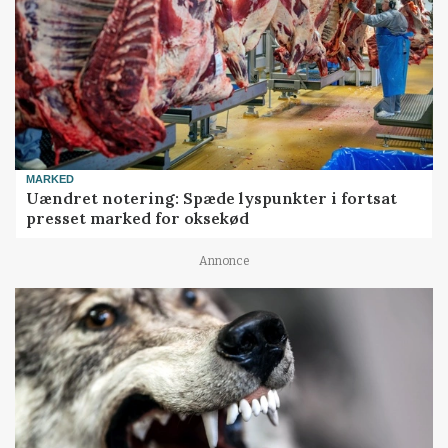
MARKED
Uændret notering: Spæde lyspunkter i fortsat
presset marked for oksekød
Annonce