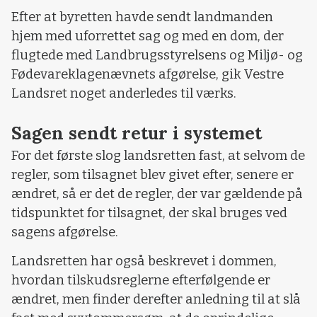
Efter at byretten havde sendt landmanden
hjem med uforrettet sag og med en dom, der
flugtede med Landbrugsstyrelsens og Miljø- og
Fødevareklagenævnets afgørelse, gik Vestre
Landsret noget anderledes til værks.
Sagen sendt retur i systemet
For det første slog landsretten fast, at selvom de
regler, som tilsagnet blev givet efter, senere er
ændret, så er det de regler, der var gældende på
tidspunktet for tilsagnet, der skal bruges ved
sagens afgørelse.
Landsretten har også beskrevet i dommen,
hvordan tilskudsreglerne efterfølgende er
ændret, men finder derefter anledning til at slå