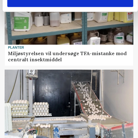
PLANTER
Miljøstyrelsen vil undersøge TFA-mistanke mod
centralt insektmiddel