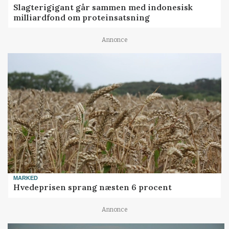
Slagterigigant går sammen med indonesisk
milliardfond om proteinsatsning
Annonce
MARKED
Hvedeprisen sprang næsten 6 procent
Annonce