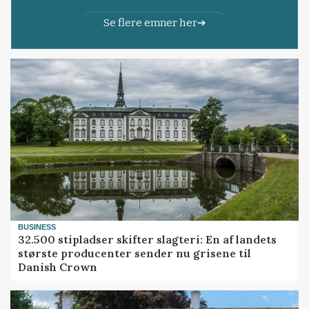
Se flere emner her
BUSINESS
32.500 stipladser skifter slagteri: En af landets
største producenter sender nu grisene til
Danish Crown