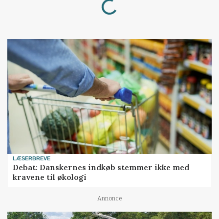
Loading...
LÆSERBREVE
Debat: Danskernes indkøb stemmer ikke med
kravene til økologi
Annonce