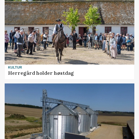
KULTUR
Herregård holder høstdag