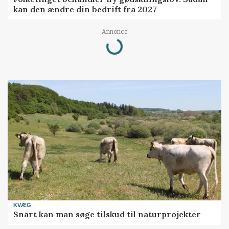
kan den ændre din bedrift fra 2027
Loading...
Annonce
KVÆG
Snart kan man søge tilskud til naturprojekter