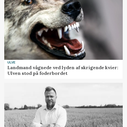
ULVE
Landmand vågnede ved lyden af skrigende kvier:
Ulven stod på foderbordet