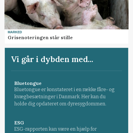
MARKED
Grisenoteringen står stille
Vi går i dybden med...
Bluetongue
Bluetongue er konstateret i en række fåre- og
kvægbesætninger i Danmark. Her kan du
holde dig opdateret om dyresygdommen.
ESG
ESG-rapporten kan være en hjælp for