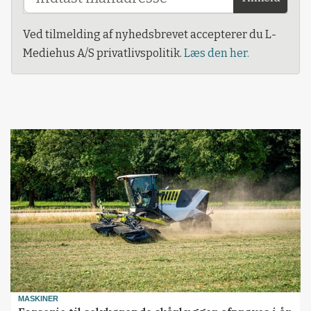
Ved tilmelding af nyhedsbrevet accepterer du L-
Mediehus A/S privatlivspolitik.
Læs den her.
MASKINER