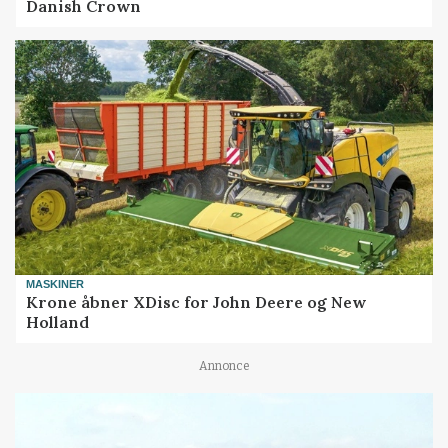
Danish Crown
MASKINER
Krone åbner XDisc for John Deere og New
Holland
Annonce