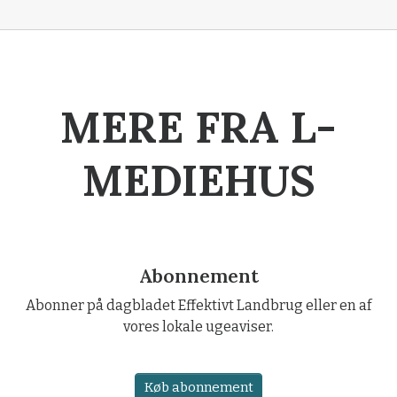
MERE FRA L-
MEDIEHUS
Abonnement
Abonner på dagbladet Effektivt Landbrug eller en af
vores lokale ugeaviser.
Køb abonnement