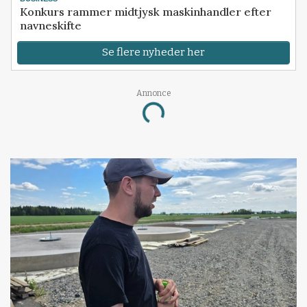
Konkurs rammer midtjysk maskinhandler efter
navneskifte
Se flere nyheder her
Annonce
Loading...