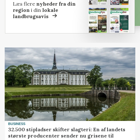
Læs flere
nyheder fra din
region
i din
lokale
landbrugsavis
BUSINESS
32.500 stipladser skifter slagteri: En af landets
største producenter sender nu grisene til