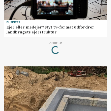
BUSINESS
Ejer eller medejer? Nyt tv-format udfordrer
landbrugets ejerstruktur
Loading...
Annonce