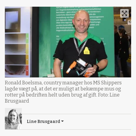
Ronald Boelsma, country manager hos MS Shippers
lagde vægt på, at det er muligt at bekæmpe mus og
rotter på bedriften helt uden brug af gift. Foto: Line
Brusgaard
Line Brusgaard