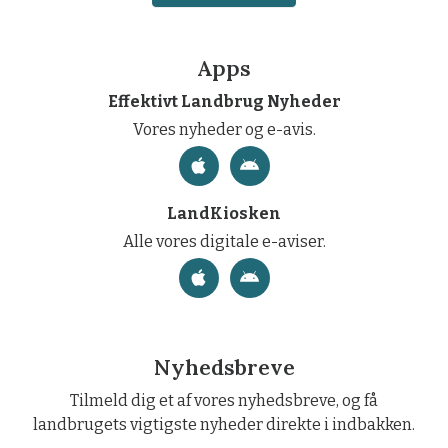
Apps
Effektivt Landbrug Nyheder
Vores nyheder og e-avis.
LandKiosken
Alle vores digitale e-aviser.
Nyhedsbreve
Tilmeld dig et af vores nyhedsbreve, og få
landbrugets vigtigste nyheder direkte i indbakken.