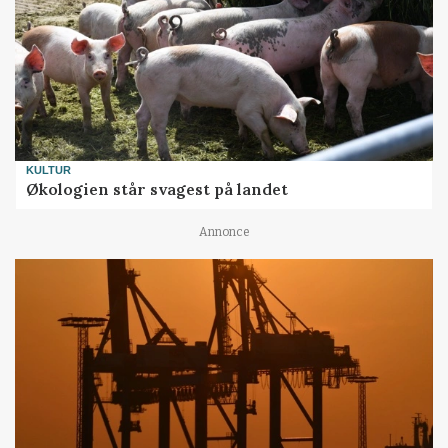
KULTUR
Økologien står svagest på landet
Annonce