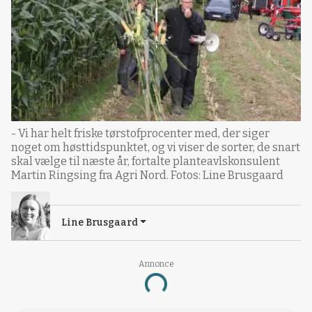
- Vi har helt friske tørstofprocenter med, der siger
noget om høsttidspunktet, og vi viser de sorter, de snart
skal vælge til næste år, fortalte planteavlskonsulent
Martin Ringsing fra Agri Nord. Fotos: Line Brusgaard
Line Brusgaard
Annonce
Loading...