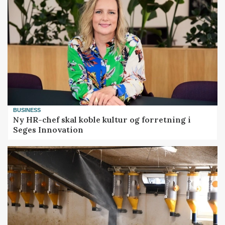
BUSINESS
Ny HR-chef skal koble kultur og forretning i
Seges Innovation