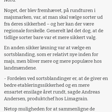
Nord.
Noget, der blev fremhævet, på rundturen i
majsmarken, var, at man skal vælge sorter ud
fra deres sikkerhed – og her kan der være
regionale forskelle. Generelt lød det dog, at de
tidlige sorter bare var et mere sikkert valg.
En anden sikker løsning var at vælge en
sortsblanding, som er relativt nye inden for
majs, men bliver mere og mere populære hos
landmændene.
- Fordelen ved sortsblandinger er, at de giver en
bedre etableringssikkerhed og en mere
ensartet ensilage året rundt, sagde Andreas
Andersen, produktchef hos Limagrain.
Netop muligheden for at sammenligne de