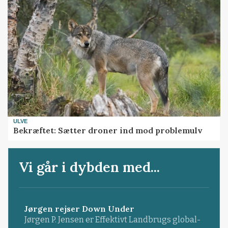
ULVE
Bekræftet: Sætter droner ind mod problemulv
Vi går i dybden med...
Jørgen rejser Down Under
Jørgen P. Jensen er Effektivt Landbrugs global-