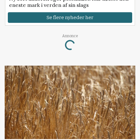
eneste mark i verden af sin slags
Se flere nyheder her
Annonce
Loading...