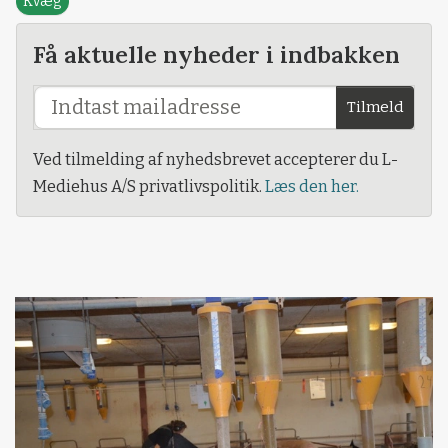
Kvæg
Få aktuelle nyheder i indbakken
Tilmeld
Ved tilmelding af nyhedsbrevet accepterer du L-
Mediehus A/S privatlivspolitik.
Læs den her.