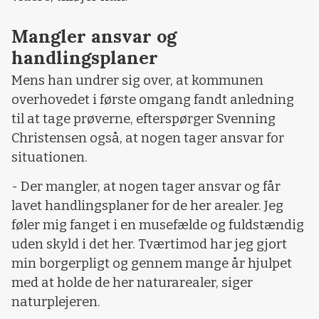
Mangler ansvar og
handlingsplaner
Mens han undrer sig over, at kommunen
overhovedet i første omgang fandt anledning
til at tage prøverne, efterspørger Svenning
Christensen også, at nogen tager ansvar for
situationen.
- Der mangler, at nogen tager ansvar og får
lavet handlingsplaner for de her arealer. Jeg
føler mig fanget i en musefælde og fuldstændig
uden skyld i det her. Tværtimod har jeg gjort
min borgerpligt og gennem mange år hjulpet
med at holde de her naturarealer, siger
naturplejeren.