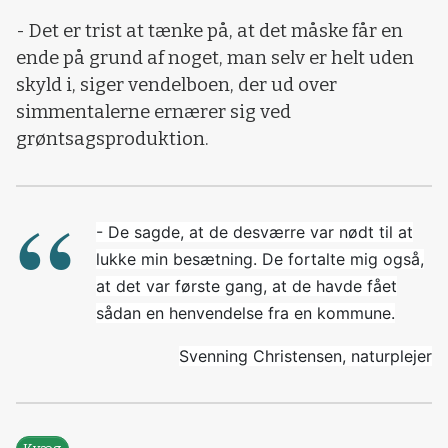
- Det er trist at tænke på, at det måske får en
ende på grund af noget, man selv er helt uden
skyld i, siger vendelboen, der ud over
simmentalerne ernærer sig ved
grøntsagsproduktion.
- De sagde, at de desværre var nødt til at
lukke min besætning. De fortalte mig også,
at det var første gang, at de havde fået
sådan en henvendelse fra en kommune.
Svenning Christensen, naturplejer