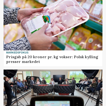
MARKEDSFOKUS
Prisgab på 20 kroner pr. kg vokser: Polsk kylling
presser markedet