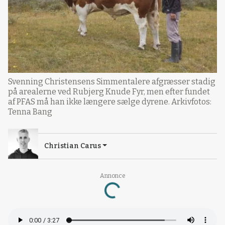
Svenning Christensens Simmentalere afgræsser stadig
på arealerne ved Rubjerg Knude Fyr, men efter fundet
af PFAS må han ikke længere sælge dyrene. Arkivfotos:
Tenna Bang
Christian Carus
Annonce
Loading...