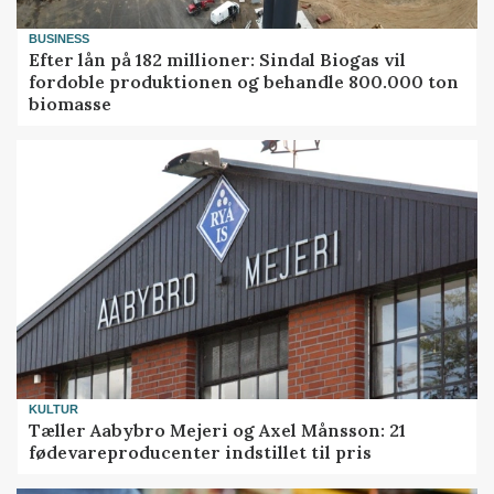
BUSINESS
Efter lån på 182 millioner: Sindal Biogas vil
fordoble produktionen og behandle 800.000 ton
biomasse
KULTUR
Tæller Aabybro Mejeri og Axel Månsson: 21
fødevareproducenter indstillet til pris