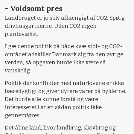
- Voldsomt pres
Landbruget er jo selv afhængigt af CO2. Spørg
drivhusgartnerne. Uden CO2 ingen
plantevækst.
I gældende politik på både kvælstof- og CO2-
området adskiller Danmark sig fra den øvrige
verden, så opgaven burde ikke være så
vanskelig.
Politik der konflikter med naturlovene er ikke
bæredygtigt og giver dyrere varer på hylderne.
Det burde alle kunne forstå og være
interesseret i at en sådan politik ikke
gennemføres.
Det åbne land, hvor landbrug, skovbrug og