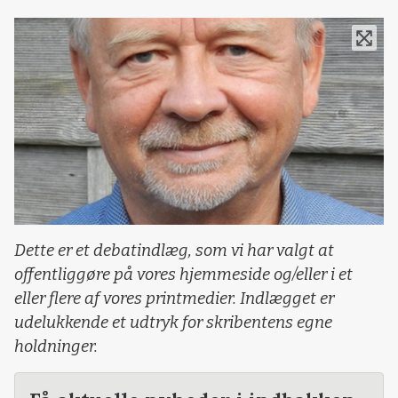
Dette er et debatindlæg, som vi har valgt at
offentliggøre på vores hjemmeside og/eller i et
eller flere af vores printmedier. Indlægget er
udelukkende et udtryk for skribentens egne
holdninger.