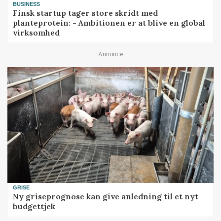
BUSINESS
Finsk startup tager store skridt med
planteprotein: - Ambitionen er at blive en global
virksomhed
Annonce
GRISE
Ny griseprognose kan give anledning til et nyt
budgettjek