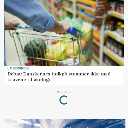
LÆSERBREVE
Debat: Danskernes indkøb stemmer ikke med
kravene til økologi
Annonce
Loading...
KULTUR