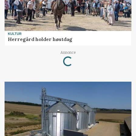
KULTUR
Herregård holder høstdag
Annonce
Loading...