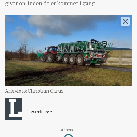
giver op, inden de er kommet i gang.
Arkivfoto: Christian Carus
Læserbrev
Annonce