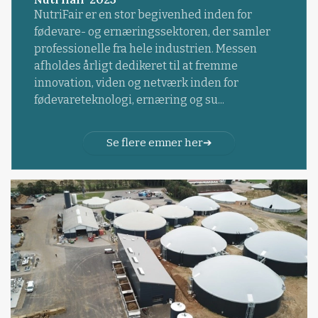
NutriFair er en stor begivenhed inden for
fødevare- og ernæringssektoren, der samler
professionelle fra hele industrien. Messen
afholdes årligt dedikeret til at fremme
innovation, viden og netværk inden for
fødevareteknologi, ernæring og su...
Se flere emner her