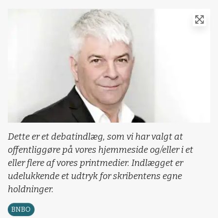
Dette er et debatindlæg, som vi har valgt at
offentliggøre på vores hjemmeside og/eller i et
eller flere af vores printmedier. Indlægget er
udelukkende et udtryk for skribentens egne
holdninger.
BNBO