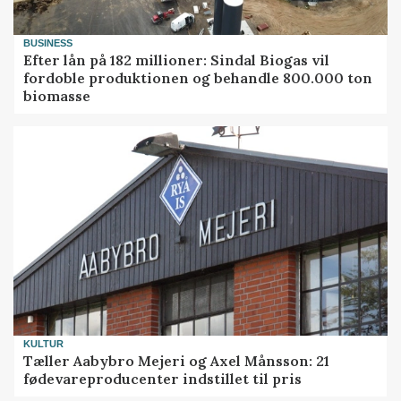
BUSINESS
Efter lån på 182 millioner: Sindal Biogas vil
fordoble produktionen og behandle 800.000 ton
biomasse
KULTUR
Tæller Aabybro Mejeri og Axel Månsson: 21
fødevareproducenter indstillet til pris