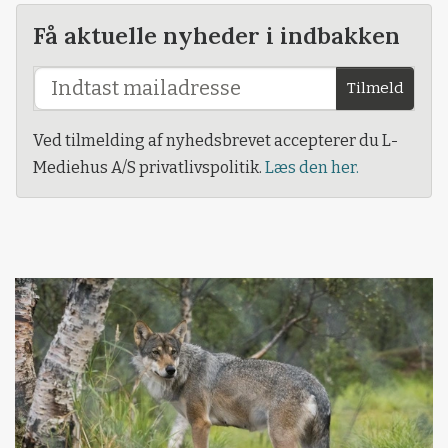
Få aktuelle nyheder i indbakken
Tilmeld
Ved tilmelding af nyhedsbrevet accepterer du L-
Mediehus A/S privatlivspolitik.
Læs den her.