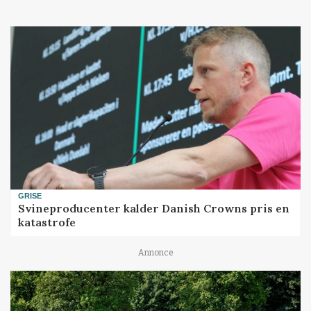
GRISE
Svineproducenter kalder Danish Crowns pris en
katastrofe
Annonce