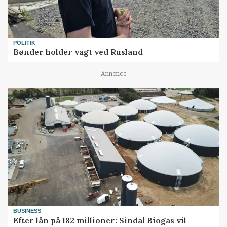
POLITIK
Bønder holder vagt ved Rusland
Annonce
BUSINESS
Efter lån på 182 millioner: Sindal Biogas vil