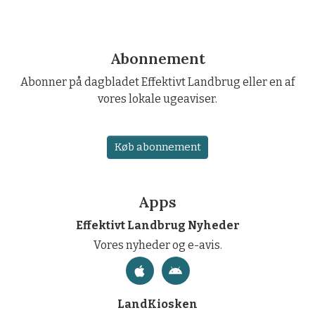
Abonnement
Abonner på dagbladet Effektivt Landbrug eller en af
vores lokale ugeaviser.
Køb abonnement
Apps
Effektivt Landbrug Nyheder
Vores nyheder og e-avis.
LandKiosken