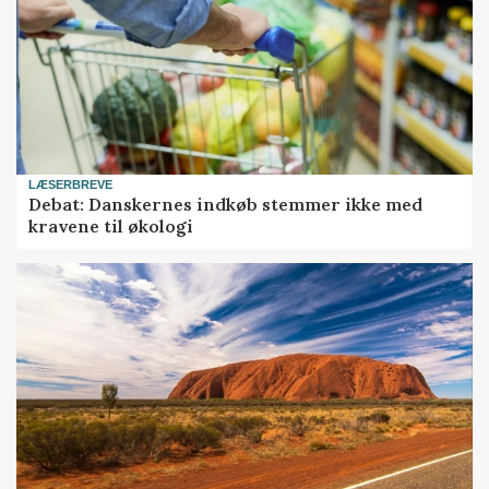
LÆSERBREVE
Debat: Danskernes indkøb stemmer ikke med
kravene til økologi