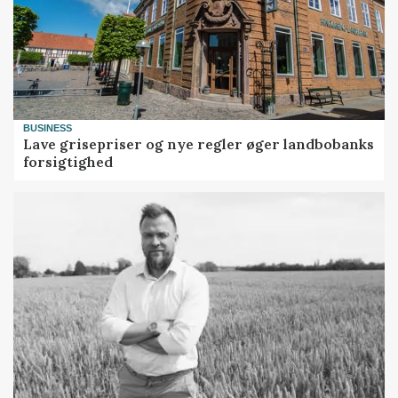
BUSINESS
Lave grisepriser og nye regler øger landbobanks
forsigtighed