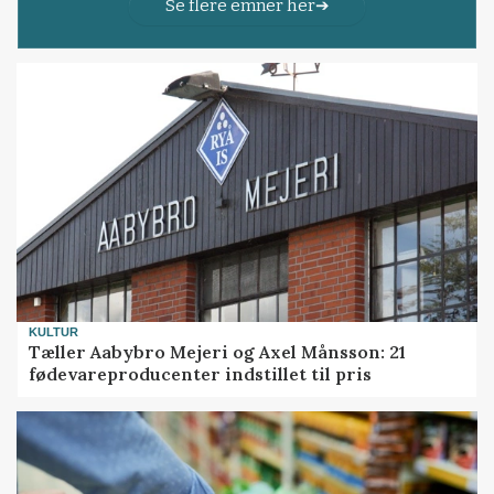
Se flere emner her
KULTUR
Tæller Aabybro Mejeri og Axel Månsson: 21
fødevareproducenter indstillet til pris