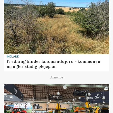
INDLAND
Fredning binder landmands jord – kommunen
mangler stadig plejeplan
Annonce