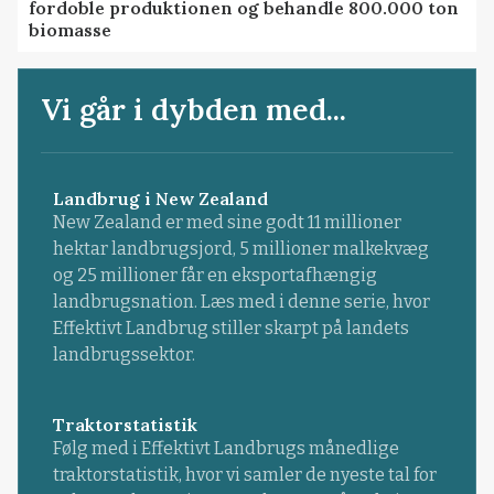
fordoble produktionen og behandle 800.000 ton
biomasse
Vi går i dybden med...
Landbrug i New Zealand
New Zealand er med sine godt 11 millioner
hektar landbrugsjord, 5 millioner malkekvæg
og 25 millioner får en eksportafhængig
landbrugsnation. Læs med i denne serie, hvor
Effektivt Landbrug stiller skarpt på landets
landbrugssektor.
Traktorstatistik
Følg med i Effektivt Landbrugs månedlige
traktorstatistik, hvor vi samler de nyeste tal for