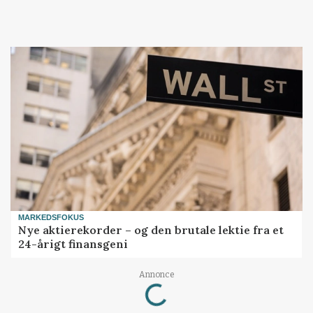
MARKEDSFOKUS
Nye aktierekorder – og den brutale lektie fra et
24-årigt finansgeni
Loading...
Annonce