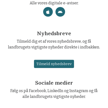
Alle vores digitale e-aviser.
Nyhedsbreve
Tilmeld dig et af vores nyhedsbreve, og få
landbrugets vigtigste nyheder direkte i indbakken.
Tilmeld nyhedsbrev
Sociale medier
Følg os på Facebook, LinkedIn og Instagram og få
alle landbrugets vigtigste nyheder.