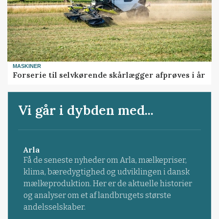
MASKINER
Forserie til selvkørende skårlægger afprøves i år
Vi går i dybden med...
Arla
Få de seneste nyheder om Arla, mælkepriser,
klima, bæredygtighed og udviklingen i dansk
mælkeproduktion. Her er de aktuelle historier
og analyser om et af landbrugets største
andelsselskaber.