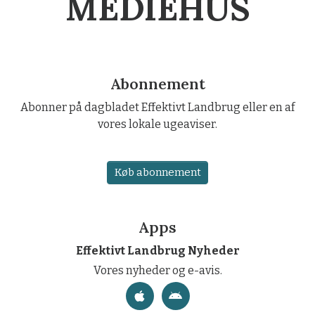
MEDIEHUS
Abonnement
Abonner på dagbladet Effektivt Landbrug eller en af
vores lokale ugeaviser.
Køb abonnement
Apps
Effektivt Landbrug Nyheder
Vores nyheder og e-avis.