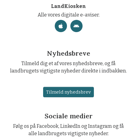
LandKiosken
Alle vores digitale e-aviser.
Nyhedsbreve
Tilmeld dig et af vores nyhedsbreve, og få
landbrugets vigtigste nyheder direkte i indbakken.
Tilmeld nyhedsbrev
Sociale medier
Følg os på Facebook, LinkedIn og Instagram og få
alle landbrugets vigtigste nyheder.