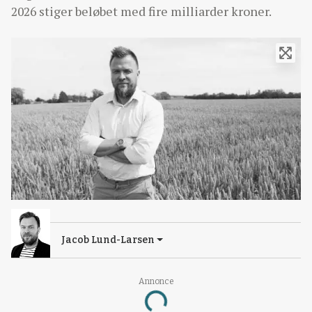
2026 stiger beløbet med fire milliarder kroner.
Jacob Lund-Larsen
Annonce