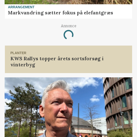
ARRANGEMENT
Markvandring sætter fokus på elefantgræs
Annonce
Loading...
PLANTER
KWS Rallys topper årets sortsforsøg i
vinterbyg