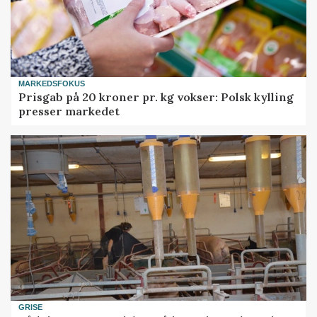
MARKEDSFOKUS
Prisgab på 20 kroner pr. kg vokser: Polsk kylling
presser markedet
GRISE