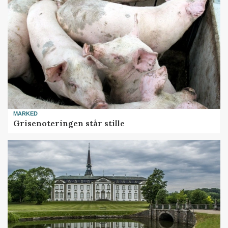
MARKED
Grisenoteringen står stille