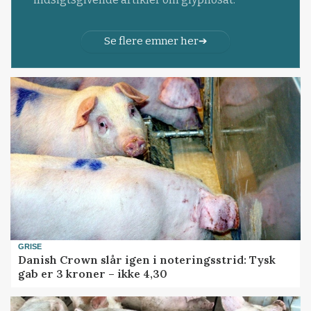
Se flere emner her
GRISE
Danish Crown slår igen i noteringsstrid: Tysk
gab er 3 kroner – ikke 4,30