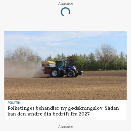
Annonce
Loading...
POLITIK
Folketinget behandler ny gødskningslov: Sådan
kan den ændre din bedrift fra 2027
Annonce