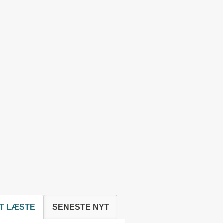
T LÆSTE
SENESTE NYT