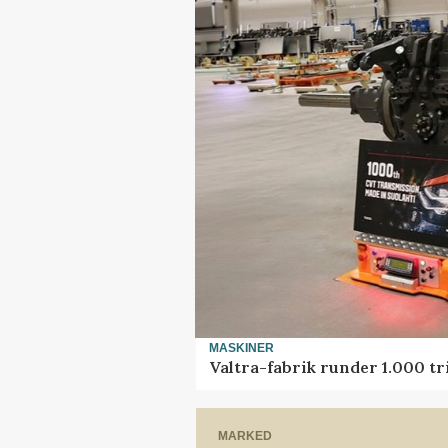
MASKINER
Valtra-fabrik runder 1.000 t
MARKED