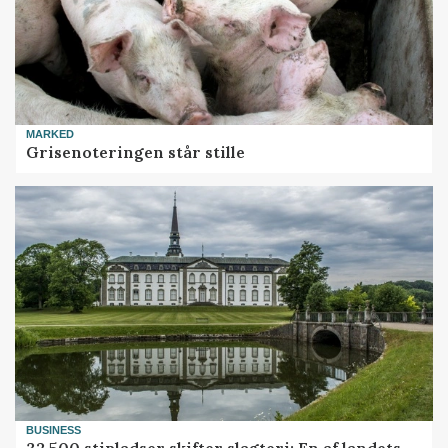
MARKED
Grisenoteringen står stille
BUSINESS