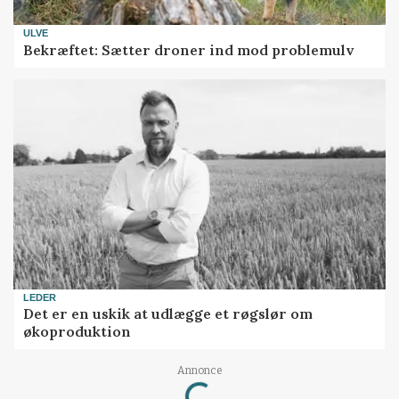
ULVE
Bekræftet: Sætter droner ind mod problemulv
LEDER
Det er en uskik at udlægge et røgslør om
økoproduktion
Loading...
Annonce