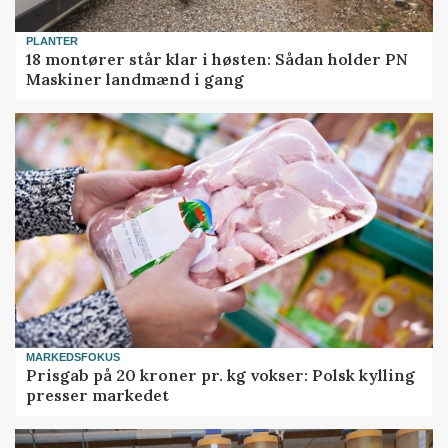
PLANTER
18 montører står klar i høsten: Sådan holder PN
Maskiner landmænd i gang
MARKEDSFOKUS
Prisgab på 20 kroner pr. kg vokser: Polsk kylling
presser markedet