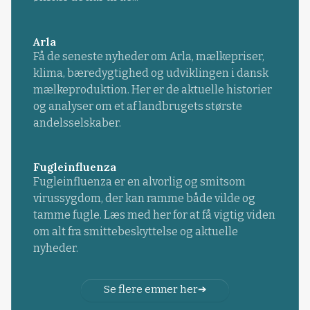
Arla
Få de seneste nyheder om Arla, mælkepriser,
klima, bæredygtighed og udviklingen i dansk
mælkeproduktion. Her er de aktuelle historier
og analyser om et af landbrugets største
andelsselskaber.
Fugleinfluenza
Fugleinfluenza er en alvorlig og smitsom
virussygdom, der kan ramme både vilde og
tamme fugle. Læs med her for at få vigtig viden
om alt fra smittebeskyttelse og aktuelle
nyheder.
Se flere emner her