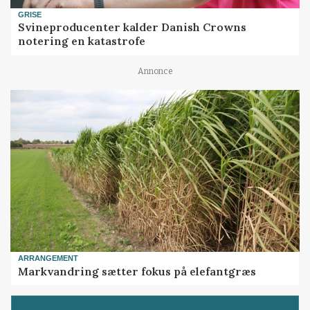
GRISE
Svineproducenter kalder Danish Crowns
notering en katastrofe
Annonce
ARRANGEMENT
Markvandring sætter fokus på elefantgræs