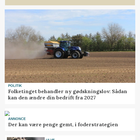
POLITIK
Folketinget behandler ny gødskningslov: Sådan
kan den ændre din bedrift fra 2027
ANNONCE
Der kan være penge gemt, i foderstrategien