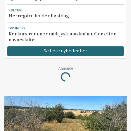
KULTUR
Herregård holder høstdag
BUSINESS
Konkurs rammer midtjysk maskinhandler efter
navneskifte
Se flere nyheder her
Loading...
Annonce