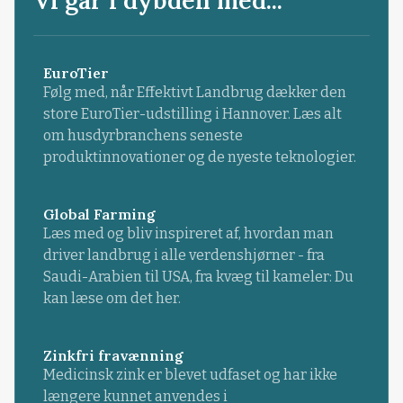
EuroTier
Følg med, når Effektivt Landbrug dækker den
store EuroTier-udstilling i Hannover. Læs alt
om husdyrbranchens seneste
produktinnovationer og de nyeste teknologier.
Global Farming
Læs med og bliv inspireret af, hvordan man
driver landbrug i alle verdenshjørner - fra
Saudi-Arabien til USA, fra kvæg til kameler: Du
kan læse om det her.
Zinkfri fravænning
Medicinsk zink er blevet udfaset og har ikke
længere kunnet anvendes i