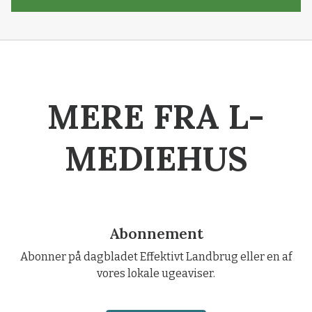
MERE FRA L-
MEDIEHUS
Abonnement
Abonner på dagbladet Effektivt Landbrug eller en af
vores lokale ugeaviser.