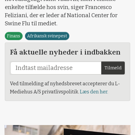
enkelte tilfælde hos svin, siger Francesco
Feliziani, der er leder af National Center for
Swine Flu til mediet.
Finans
Afrikansk svinepest
Få aktuelle nyheder i indbakken
Tilmeld
Ved tilmelding af nyhedsbrevet accepterer du L-
Mediehus A/S privatlivspolitik.
Læs den her.