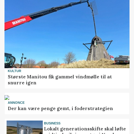
KULTUR
Største Manitou fik gammel vindmølle til at
snurre igen
ANNONCE
Der kan være penge gemt, i foderstrategien
BUSINESS
Lokalt generationsskifte skal løfte