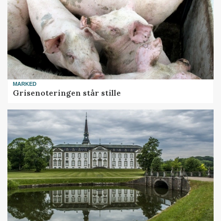
MARKED
Grisenoteringen står stille