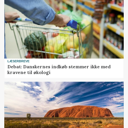
LÆSERBREVE
Debat: Danskernes indkøb stemmer ikke med
kravene til økologi