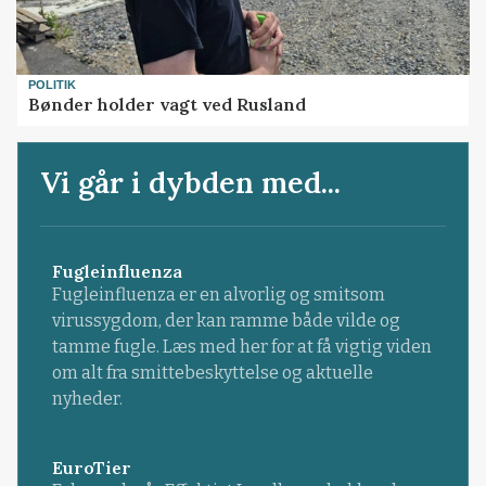
POLITIK
Bønder holder vagt ved Rusland
Vi går i dybden med...
Fugleinfluenza
Fugleinfluenza er en alvorlig og smitsom
virussygdom, der kan ramme både vilde og
tamme fugle. Læs med her for at få vigtig viden
om alt fra smittebeskyttelse og aktuelle
nyheder.
EuroTier