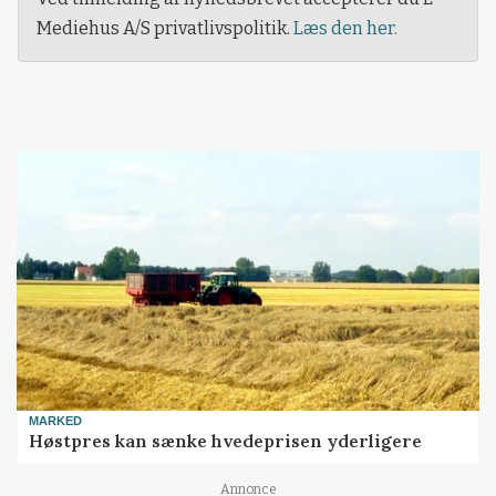
Mediehus A/S privatlivspolitik.
Læs den her.
MARKED
Høstpres kan sænke hvedeprisen yderligere
Annonce