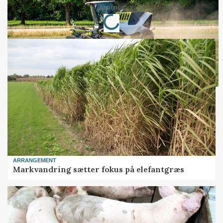
Loading...
Annonce
ARRANGEMENT
Markvandring sætter fokus på elefantgræs