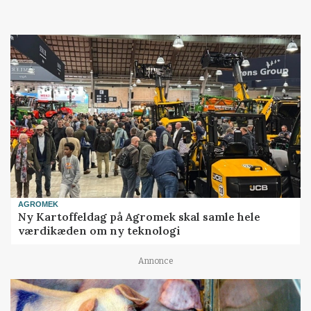
Loading...
AGROMEK
Ny Kartoffeldag på Agromek skal samle hele
værdikæden om ny teknologi
Annonce