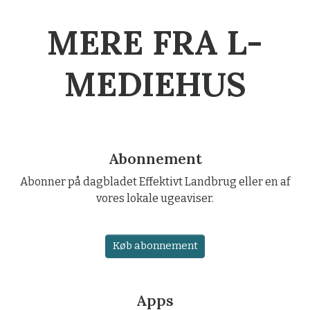
MERE FRA L-
MEDIEHUS
Abonnement
Abonner på dagbladet Effektivt Landbrug eller en af
vores lokale ugeaviser.
Køb abonnement
Apps