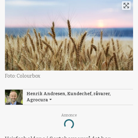
Foto: Colourbox
Henrik Andresen, Kundechef, råvarer,
Agrocura
Annonce
Loading...