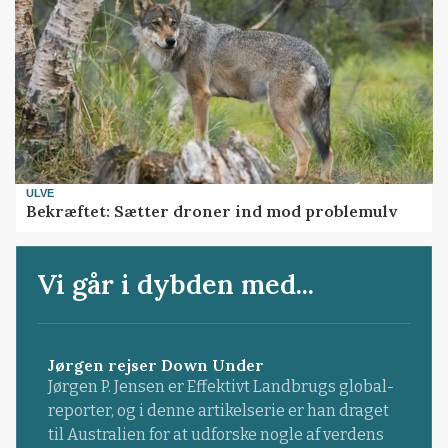
ULVE
Bekræftet: Sætter droner ind mod problemulv
Vi går i dybden med...
Jørgen rejser Down Under
Jørgen P. Jensen er Effektivt Landbrugs global-
reporter, og i denne artikelserie er han draget
til Australien for at udforske nogle af verdens