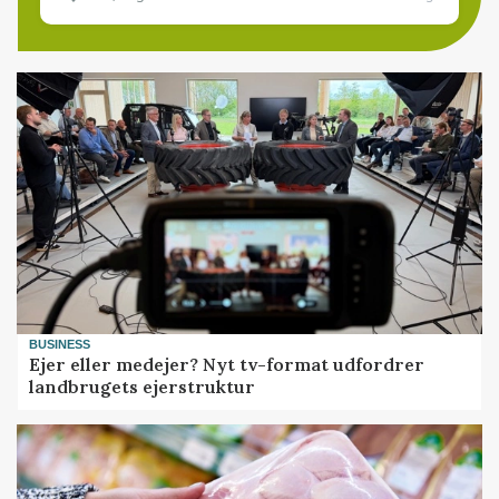
BUSINESS
Ejer eller medejer? Nyt tv-format udfordrer
landbrugets ejerstruktur