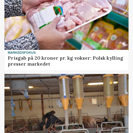
MARKEDSFOKUS
Prisgab på 20 kroner pr. kg vokser: Polsk kylling
presser markedet