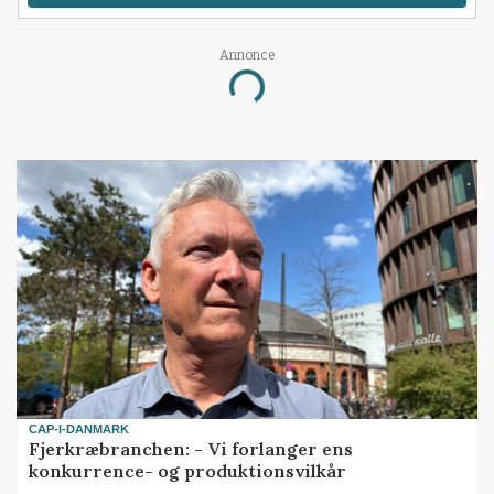
Annonce
Loading...
CAP-I-DANMARK
Fjerkræbranchen: - Vi forlanger ens
konkurrence- og produktionsvilkår