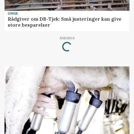
GRISE
Rådgiver om DB-Tjek: Små justeringer kan give
store besparelser
Annonce
Loading...