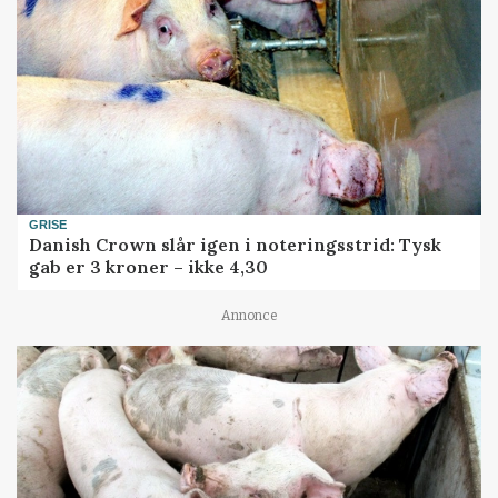
GRISE
Danish Crown slår igen i noteringsstrid: Tysk
gab er 3 kroner – ikke 4,30
Annonce