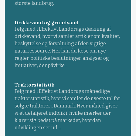
største landbrug.
Drikkevand og grundvand
Følg med i Effektivt Landbrugs dækning af
drikkevand, hvor vi samler artikler om kvalitet,
beskyttelse og forvaltning af den vigtige
naturressource. Her kan du læse om nye
regler, politiske beslutninger, analyser og
initiativer, der påvirke...
Traktorstatistik
Følg med i Effektivt Landbrugs månedlige
traktorstatistik, hvor vi samler de nyeste tal for
solgte traktorer i Danmark. Hver måned giver
vi et detaljeret indblik i, hvilke mærker der
klarer sig bedst på markedet, hvordan
udviklingen ser ud ...