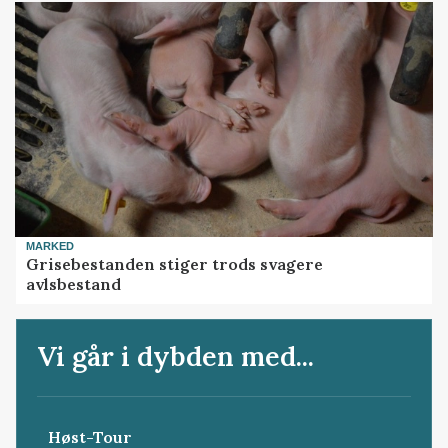
MARKED
Grisebestanden stiger trods svagere
avlsbestand
Vi går i dybden med...
Høst-Tour