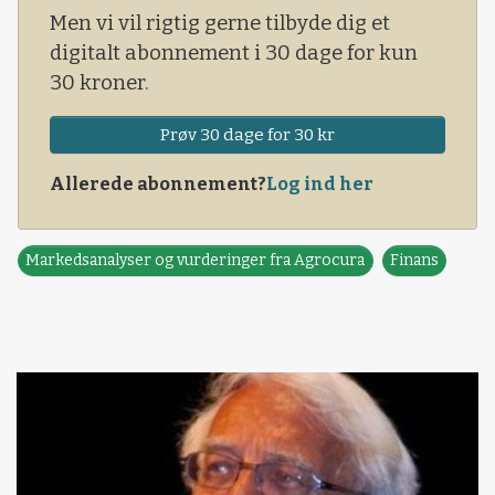
Men vi vil rigtig gerne tilbyde dig et
digitalt abonnement i 30 dage for kun
30 kroner.
Prøv 30 dage for 30 kr
Allerede abonnement?
Log ind her
Markedsanalyser og vurderinger fra Agrocura
Finans