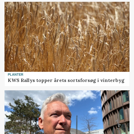
PLANTER
KWS Rallys topper årets sortsforsøg i vinterbyg