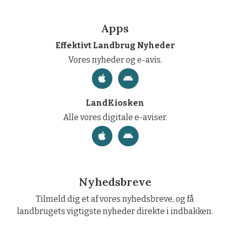
Apps
Effektivt Landbrug Nyheder
Vores nyheder og e-avis.
LandKiosken
Alle vores digitale e-aviser.
Nyhedsbreve
Tilmeld dig et af vores nyhedsbreve, og få
landbrugets vigtigste nyheder direkte i indbakken.