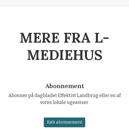
MERE FRA L-
MEDIEHUS
Abonnement
Abonner på dagbladet Effektivt Landbrug eller en af
vores lokale ugeaviser.
Køb abonnement