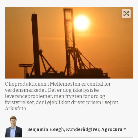
Olieproduktionen i Mellemøsten er central for
verdensmarkedet. Det er dog ikke fysiske
leveranceproblemer, men frygten for uro og
forstyrrelser, der i øjeblikket driver prisen i vejret.
Arkivfoto
Benjamin Høegh, Kunderådgiver, Agrocura