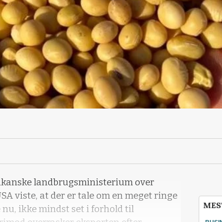
erikanske landbrugsministerium over
SA viste, at der er tale om en meget ringe
MES
 nu, ikke mindst set i forhold til