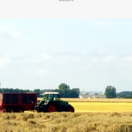
Annonce