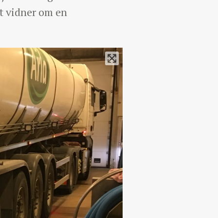
et vidner om en