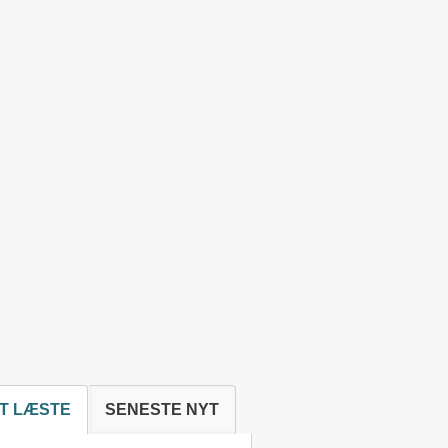
T LÆSTE
SENESTE NYT