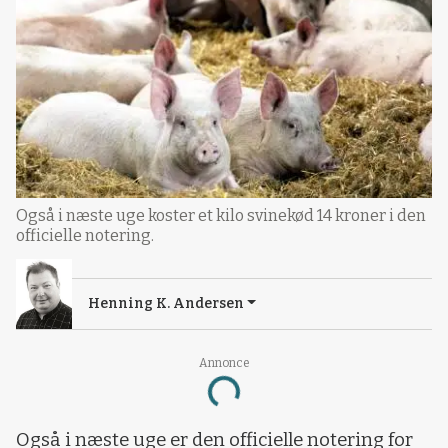
Også i næste uge koster et kilo svinekød 14 kroner i den
officielle notering.
Henning K. Andersen
Annonce
Loading...
Også i næste uge er den officielle notering for