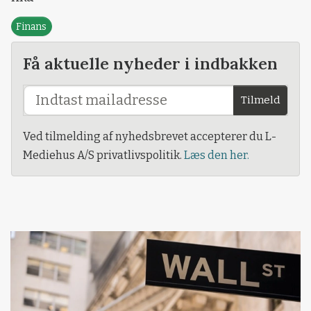
Finans
Få aktuelle nyheder i indbakken
Tilmeld
Ved tilmelding af nyhedsbrevet accepterer du L-
Mediehus A/S privatlivspolitik.
Læs den her.