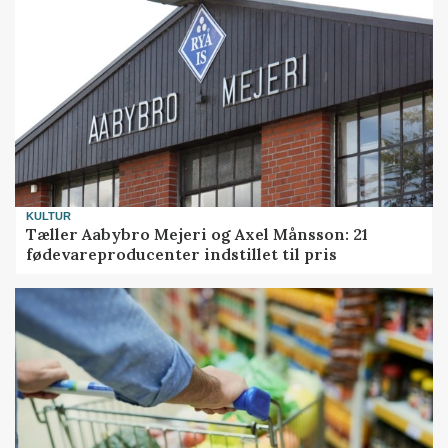
KULTUR
Tæller Aabybro Mejeri og Axel Månsson: 21
fødevareproducenter indstillet til pris