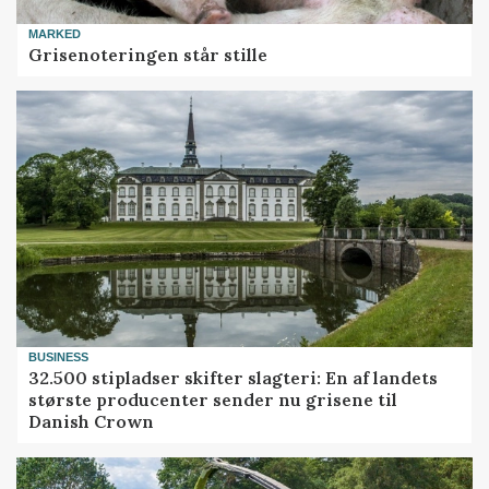
MARKED
Grisenoteringen står stille
BUSINESS
32.500 stipladser skifter slagteri: En af landets
største producenter sender nu grisene til
Danish Crown