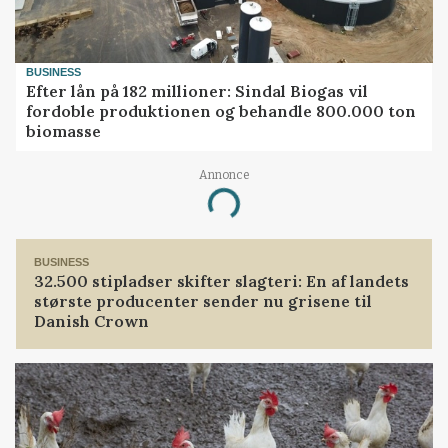
BUSINESS
Efter lån på 182 millioner: Sindal Biogas vil
fordoble produktionen og behandle 800.000 ton
biomasse
Annonce
Loading...
BUSINESS
32.500 stipladser skifter slagteri: En af landets
største producenter sender nu grisene til
Danish Crown