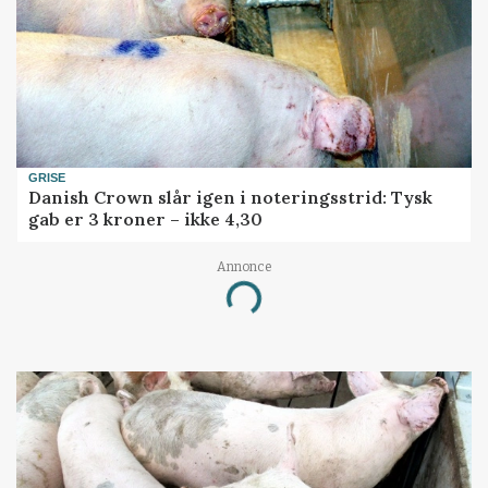
GRISE
Danish Crown slår igen i noteringsstrid: Tysk
gab er 3 kroner – ikke 4,30
Annonce
Loading...