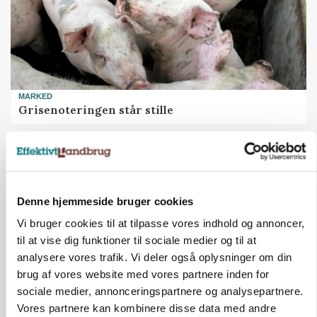
MARKED
Grisenoteringen står stille
Annonce
Denne hjemmeside bruger cookies
Vi bruger cookies til at tilpasse vores indhold og annoncer,
til at vise dig funktioner til sociale medier og til at
analysere vores trafik. Vi deler også oplysninger om din
brug af vores website med vores partnere inden for
sociale medier, annonceringspartnere og analysepartnere.
Vores partnere kan kombinere disse data med andre