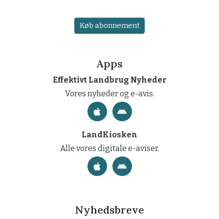
Køb abonnement
Apps
Effektivt Landbrug Nyheder
Vores nyheder og e-avis.
LandKiosken
Alle vores digitale e-aviser.
Nyhedsbreve