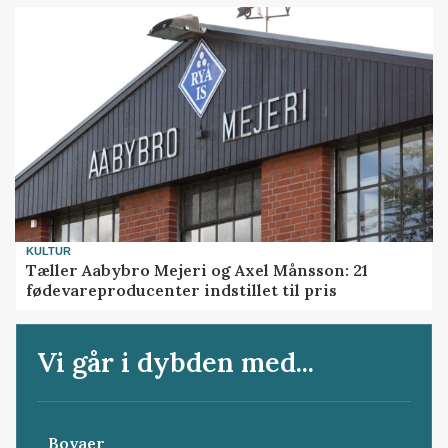
KULTUR
Tæller Aabybro Mejeri og Axel Månsson: 21
fødevareproducenter indstillet til pris
Vi går i dybden med...
Bovaer