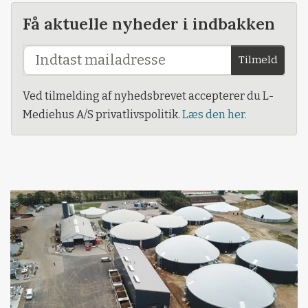
Få aktuelle nyheder i indbakken
Tilmeld
Ved tilmelding af nyhedsbrevet accepterer du L-
Mediehus A/S privatlivspolitik.
Læs den her.