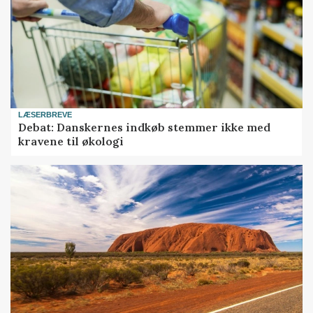
LÆSERBREVE
Debat: Danskernes indkøb stemmer ikke med
kravene til økologi