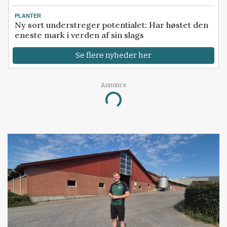
PLANTER
Ny sort understreger potentialet: Har høstet den
eneste mark i verden af sin slags
Se flere nyheder her
Annonce
Loading...