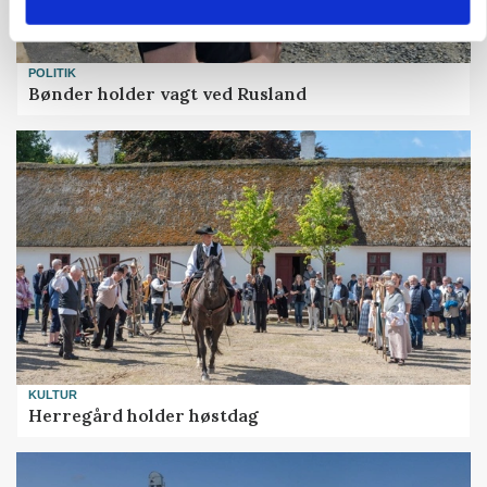
POLITIK
Bønder holder vagt ved Rusland
KULTUR
Herregård holder høstdag