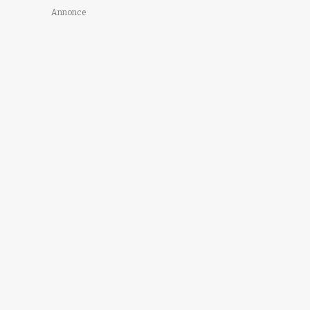
Annonce