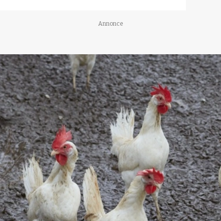
Annonce