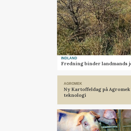
INDLAND
Fredning binder landmands j
AGROMEK
Ny Kartoffeldag på Agromek
teknologi