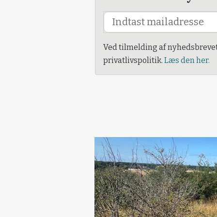
Ved tilmelding af nyhedsbreve
privatlivspolitik.
Læs den her.