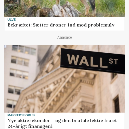
ULVE
Bekræftet: Sætter droner ind mod problemulv
Annonce
MARKEDSFOKUS
Nye aktierekorder – og den brutale lektie fra et
24-årigt finansgeni