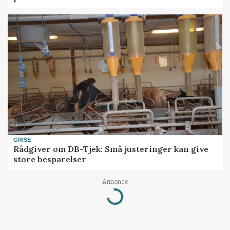
GRISE
Rådgiver om DB-Tjek: Små justeringer kan give
store besparelser
Loading...
Annonce