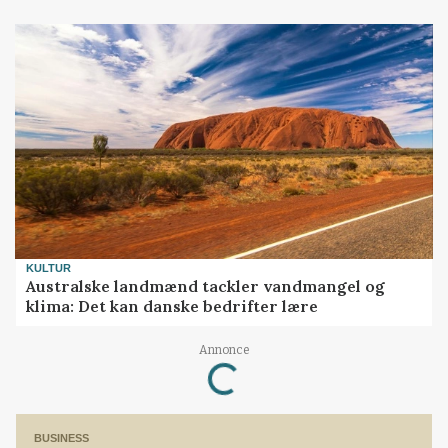
KULTUR
Australske landmænd tackler vandmangel og
klima: Det kan danske bedrifter lære
Annonce
Loading...
BUSINESS