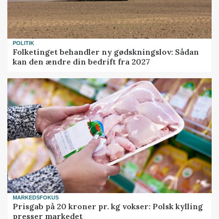
POLITIK
Folketinget behandler ny gødskningslov: Sådan
kan den ændre din bedrift fra 2027
MARKEDSFOKUS
Prisgab på 20 kroner pr. kg vokser: Polsk kylling
presser markedet