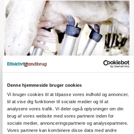
MARKED
Russisk mælkepris dykker 23 procent
Denne hjemmeside bruger cookies
Annonce
Vi bruger cookies til at tilpasse vores indhold og annoncer,
til at vise dig funktioner til sociale medier og til at
analysere vores trafik. Vi deler også oplysninger om din
brug af vores website med vores partnere inden for
sociale medier, annonceringspartnere og analysepartnere.
Vores partnere kan kombinere disse data med andre