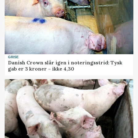
GRISE
Danish Crown slår igen i noteringsstrid: Tysk
gab er 3 kroner – ikke 4,30