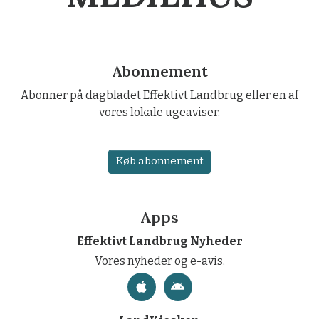
Abonnement
Abonner på dagbladet Effektivt Landbrug eller en af
vores lokale ugeaviser.
Køb abonnement
Apps
Effektivt Landbrug Nyheder
Vores nyheder og e-avis.