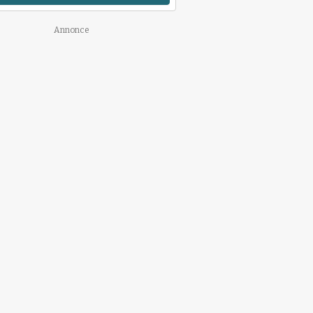
Annonce