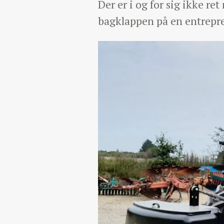
Der er i og for sig ikke re
bagklappen på en entrepre