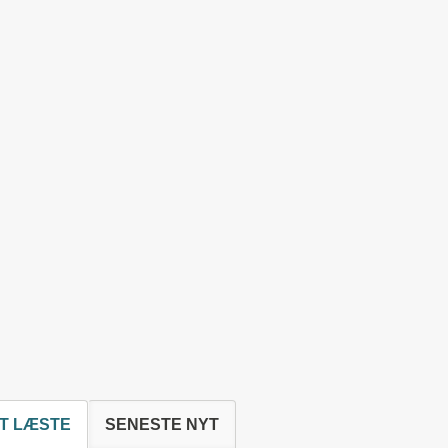
T LÆSTE
SENESTE NYT