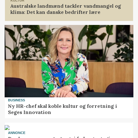
KULTUR
Australske landmænd tackler vandmangel og
klima: Det kan danske bedrifter lære
BUSINESS
Ny HR-chef skal koble kultur og forretning i
Seges Innovation
ANNONCE