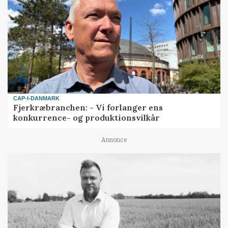
CAP-I-DANMARK
Fjerkræbranchen: - Vi forlanger ens
konkurrence- og produktionsvilkår
Annonce