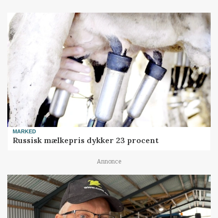
MARKED
Russisk mælkepris dykker 23 procent
Annonce