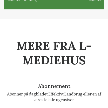
MERE FRA L-
MEDIEHUS
Abonnement
Abonner på dagbladet Effektivt Landbrug eller en af
vores lokale ugeaviser.