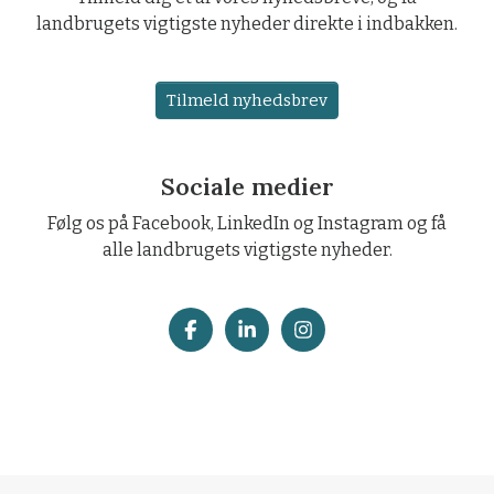
landbrugets vigtigste nyheder direkte i indbakken.
Tilmeld nyhedsbrev
Sociale medier
Følg os på Facebook, LinkedIn og Instagram og få
alle landbrugets vigtigste nyheder.