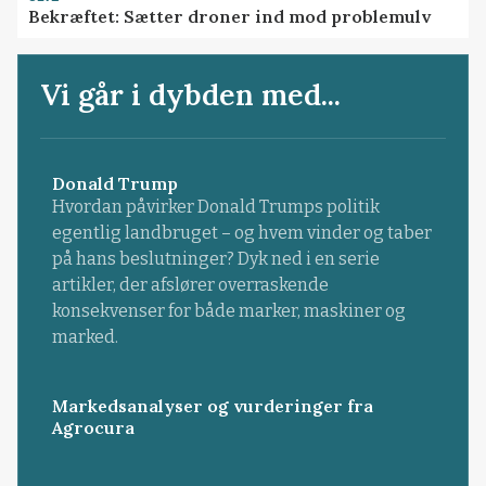
Bekræftet: Sætter droner ind mod problemulv
Vi går i dybden med...
Donald Trump
Hvordan påvirker Donald Trumps politik
egentlig landbruget – og hvem vinder og taber
på hans beslutninger? Dyk ned i en serie
artikler, der afslører overraskende
konsekvenser for både marker, maskiner og
marked.
Markedsanalyser og vurderinger fra
Agrocura