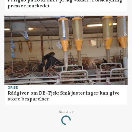
presser markedet
GRISE
Rådgiver om DB-Tjek: Små justeringer kan give
store besparelser
Annonce
Loading...