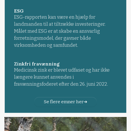
ESG
ESG-rapporten kan være en hjælp for
landmanden til at tiltrække investeringer.
Målet med ESG er at skabe en ansvarlig
forretningsmodel, der gavner både
virksomheden og samfundet.
Zinkfri fravænning
Medicinsk zink er blevet udfaset og har ikke
længere kunnet anvendes i
fravænningsfoderet efter den 26. juni 2022.
Se flere emner her