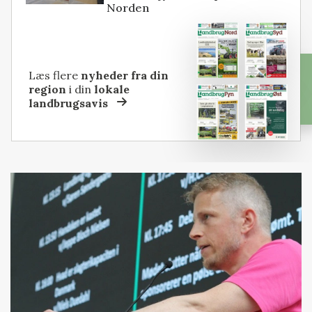
Norden
Læs flere
nyheder fra din
region
i din
lokale
landbrugsavis