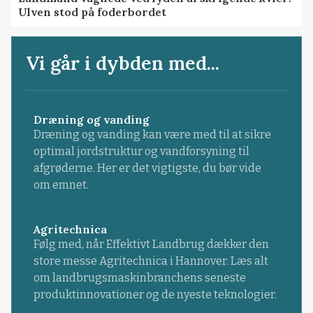
Ulven stod på foderbordet
Vi går i dybden med...
Dræning og vanding
Dræning og vanding kan være med til at sikre
optimal jordstruktur og vandforsyning til
afgrøderne. Her er det vigtigste, du bør vide
om emnet.
Agritechnica
Følg med, når Effektivt Landbrug dækker den
store messe Agritechnica i Hannover. Læs alt
om landbrugsmaskinbranchens seneste
produktinnovationer og de nyeste teknologier.