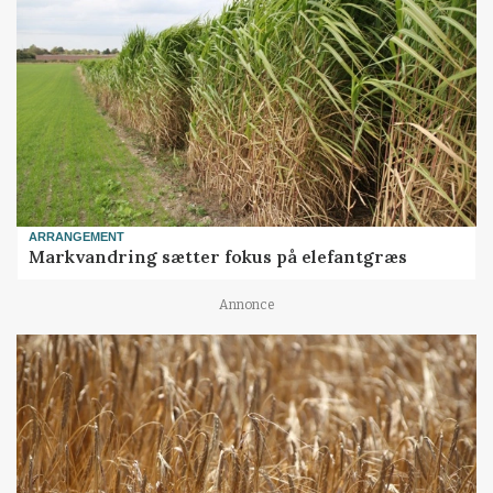
ARRANGEMENT
Markvandring sætter fokus på elefantgræs
Annonce