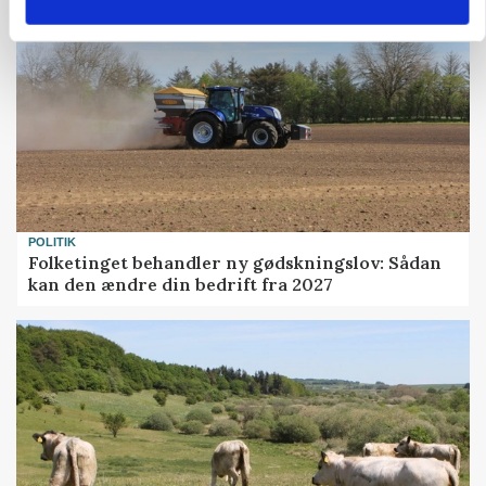
POLITIK
Folketinget behandler ny gødskningslov: Sådan
kan den ændre din bedrift fra 2027