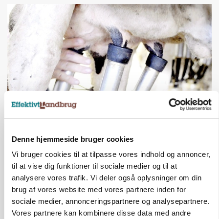
MARKED
Russisk mælkepris dykker 23 procent
Denne hjemmeside bruger cookies
Vi bruger cookies til at tilpasse vores indhold og annoncer,
Annonce
til at vise dig funktioner til sociale medier og til at
analysere vores trafik. Vi deler også oplysninger om din
brug af vores website med vores partnere inden for
sociale medier, annonceringspartnere og analysepartnere.
Vores partnere kan kombinere disse data med andre