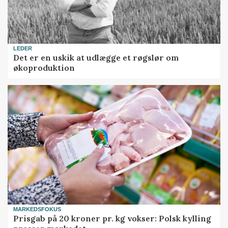
LEDER
Det er en uskik at udlægge et røgslør om
økoproduktion
MARKEDSFOKUS
Prisgab på 20 kroner pr. kg vokser: Polsk kylling