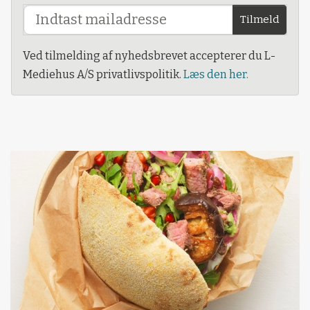
Tilmeld
Ved tilmelding af nyhedsbrevet accepterer du L-
Mediehus A/S privatlivspolitik.
Læs den her.