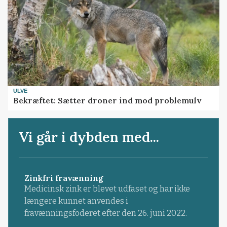
ULVE
Bekræftet: Sætter droner ind mod problemulv
Vi går i dybden med...
Zinkfri fravænning
Medicinsk zink er blevet udfaset og har ikke
længere kunnet anvendes i
fravænningsfoderet efter den 26. juni 2022.