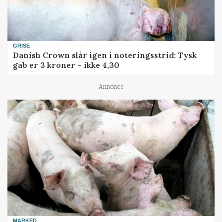
GRISE
Danish Crown slår igen i noteringsstrid: Tysk
gab er 3 kroner – ikke 4,30
Annonce
MARKED