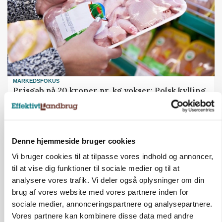
MARKEDSFOKUS
Prisgab på 20 kroner pr. kg vokser: Polsk kylling
presser markedet
Denne hjemmeside bruger cookies
Vi bruger cookies til at tilpasse vores indhold og annoncer,
til at vise dig funktioner til sociale medier og til at
analysere vores trafik. Vi deler også oplysninger om din
brug af vores website med vores partnere inden for
sociale medier, annonceringspartnere og analysepartnere.
Vores partnere kan kombinere disse data med andre