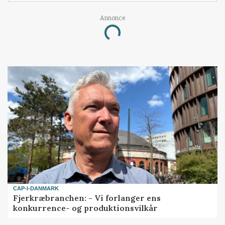
Annonce
Loading...
CAP-I-DANMARK
Fjerkræbranchen: - Vi forlanger ens
konkurrence- og produktionsvilkår