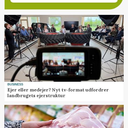
BUSINESS
Ejer eller medejer? Nyt tv-format udfordrer
landbrugets ejerstruktur