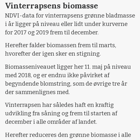
Vinterrapsens biomasse
NDVI-data for vinterrapsens grønne bladmasse
i år ligger på niveau eller lidt under kurverne
for 2017 og 2019 frem til december.
Herefter falder biomassen frem til marts,
hvorefter der igen sker en stigning.
Biomasseniveauet ligger her 11. maj på niveau
med 2018, og er endnu ikke påvirket af
begyndende blomstring, som de øvrige tre år
der sammenlignes med.
Vinterrapsen har således haft en kraftig
udvikling fra såning og frem til starten af
december i alle områder af landet.
Herefter reduceres den grønne biomasse i alle