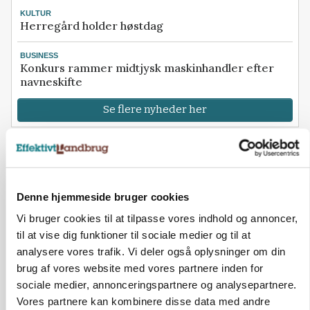
KULTUR
Herregård holder høstdag
BUSINESS
Konkurs rammer midtjysk maskinhandler efter
navneskifte
Se flere nyheder her
Annonce
Loading...
Denne hjemmeside bruger cookies
Vi bruger cookies til at tilpasse vores indhold og annoncer,
til at vise dig funktioner til sociale medier og til at
analysere vores trafik. Vi deler også oplysninger om din
brug af vores website med vores partnere inden for
sociale medier, annonceringspartnere og analysepartnere.
Vores partnere kan kombinere disse data med andre