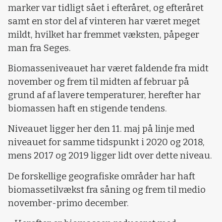
marker var tidligt sået i efteråret, og efteråret
samt en stor del af vinteren har været meget
mildt, hvilket har fremmet væksten, påpeger
man fra Seges.
Biomasseniveauet har været faldende fra midt
november og frem til midten af februar på
grund af af lavere temperaturer, herefter har
biomassen haft en stigende tendens.
Niveauet ligger her den 11. maj på linje med
niveauet for samme tidspunkt i 2020 og 2018,
mens 2017 og 2019 ligger lidt over dette niveau.
De forskellige geografiske områder har haft
biomassetilvækst fra såning og frem til medio
november-primo december.