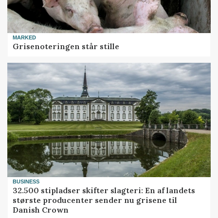
MARKED
Grisenoteringen står stille
BUSINESS
32.500 stipladser skifter slagteri: En af landets
største producenter sender nu grisene til
Danish Crown