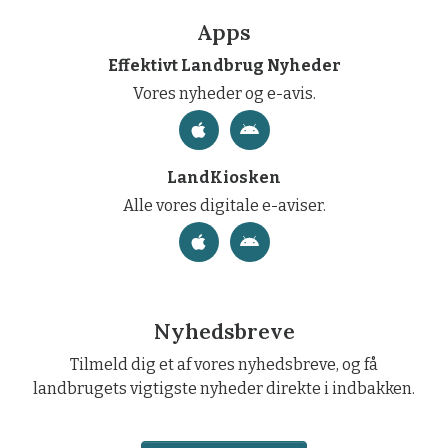
Apps
Effektivt Landbrug Nyheder
Vores nyheder og e-avis.
LandKiosken
Alle vores digitale e-aviser.
Nyhedsbreve
Tilmeld dig et af vores nyhedsbreve, og få
landbrugets vigtigste nyheder direkte i indbakken.