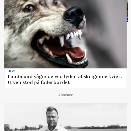
ULVE
Landmand vågnede ved lyden af skrigende kvier:
Ulven stod på foderbordet
Annonce