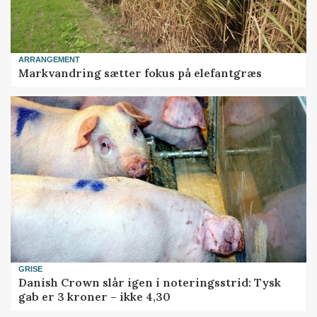
ARRANGEMENT
Markvandring sætter fokus på elefantgræs
GRISE
Danish Crown slår igen i noteringsstrid: Tysk
gab er 3 kroner – ikke 4,30