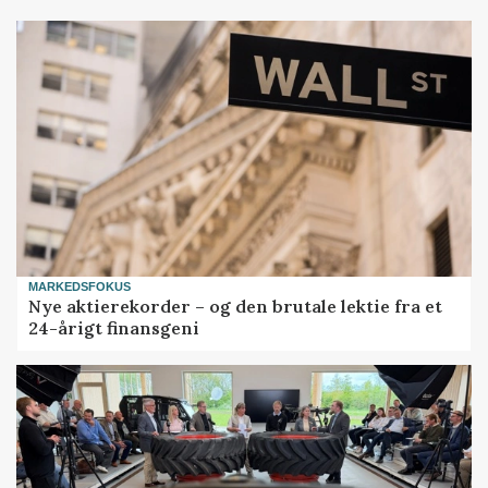
MARKEDSFOKUS
Nye aktierekorder – og den brutale lektie fra et
24-årigt finansgeni