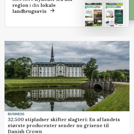
region
i din
lokale
landbrugsavis
BUSINESS
32.500 stipladser skifter slagteri: En af landets
største producenter sender nu grisene til
Danish Crown