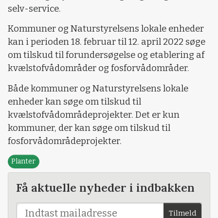
selv-service.
Kommuner og Naturstyrelsens lokale enheder
kan i perioden 18. februar til 12. april 2022 søge
om tilskud til forundersøgelse og etablering af
kvælstofvådområder og fosforvådområder.
Både kommuner og Naturstyrelsens lokale
enheder kan søge om tilskud til
kvælstofvådområdeprojekter. Det er kun
kommuner, der kan søge om tilskud til
fosforvådområdeprojekter.
Planter
Få aktuelle nyheder i indbakken
Tilmeld