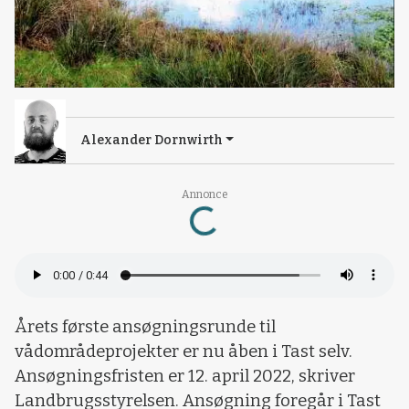
Alexander Dornwirth
Annonce
Loading...
Årets første ansøgningsrunde til
vådområdeprojekter er nu åben i Tast selv.
Ansøgningsfristen er 12. april 2022, skriver
Landbrugsstyrelsen. Ansøgning foregår i Tast