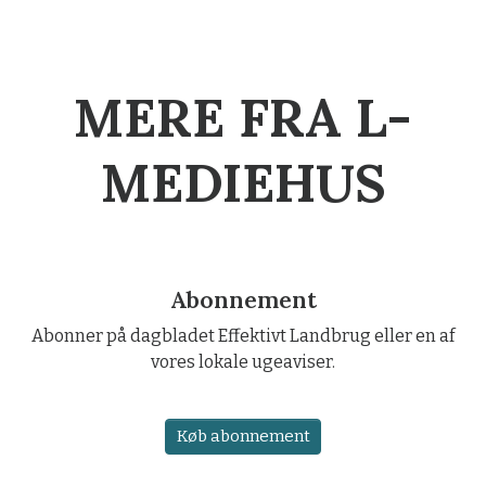
MERE FRA L-
MEDIEHUS
Abonnement
Abonner på dagbladet Effektivt Landbrug eller en af
vores lokale ugeaviser.
Køb abonnement