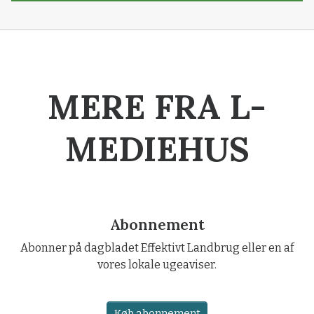
MERE FRA L-
MEDIEHUS
Abonnement
Abonner på dagbladet Effektivt Landbrug eller en af
vores lokale ugeaviser.
Køb abonnement