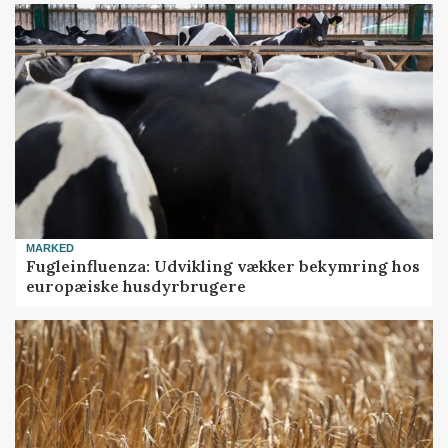
MARKED
Fugleinfluenza: Udvikling vækker bekymring hos
europæiske husdyrbrugere