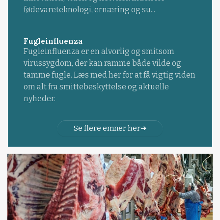
fødevareteknologi, ernæring og su...
Fugleinfluenza
Fugleinfluenza er en alvorlig og smitsom
virussygdom, der kan ramme både vilde og
tamme fugle. Læs med her for at få vigtig viden
om alt fra smittebeskyttelse og aktuelle
nyheder.
Se flere emner her