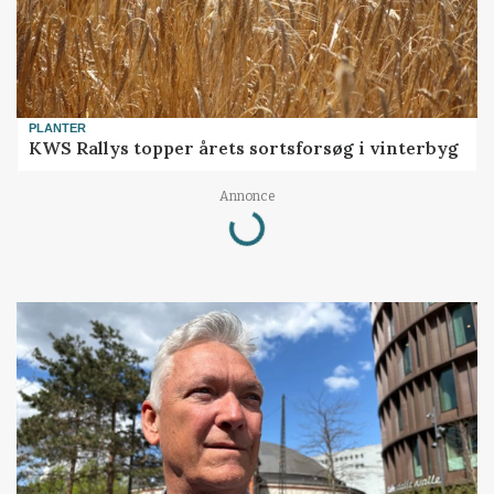
PLANTER
KWS Rallys topper årets sortsforsøg i vinterbyg
Annonce
Loading...