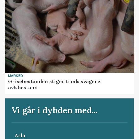
MARKED
Grisebestanden stiger trods svagere
avlsbestand
Vi går i dybden med...
Arla