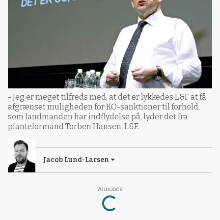
- Jeg er meget tilfreds med, at det er lykkedes L&F at få
afgrænset muligheden for KO-sanktioner til forhold,
som landmanden har indflydelse på, lyder det fra
planteformand Torben Hansen, L&F.
Jacob Lund-Larsen
Loading...
Annonce