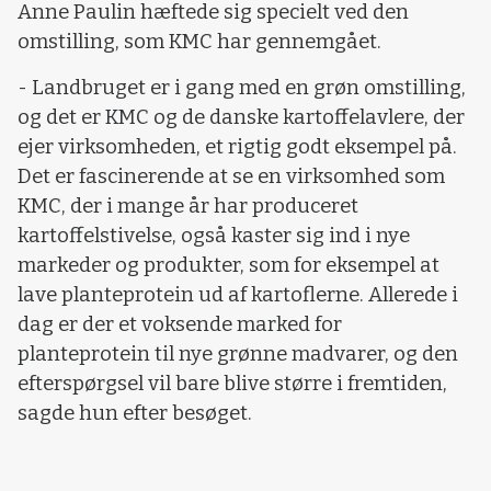
Anne Paulin hæftede sig specielt ved den
omstilling, som KMC har gennemgået.
- Landbruget er i gang med en grøn omstilling,
og det er KMC og de danske kartoffelavlere, der
ejer virksomheden, et rigtig godt eksempel på.
Det er fascinerende at se en virksomhed som
KMC, der i mange år har produceret
kartoffelstivelse, også kaster sig ind i nye
markeder og produkter, som for eksempel at
lave planteprotein ud af kartoflerne. Allerede i
dag er der et voksende marked for
planteprotein til nye grønne madvarer, og den
efterspørgsel vil bare blive større i fremtiden,
sagde hun efter besøget.