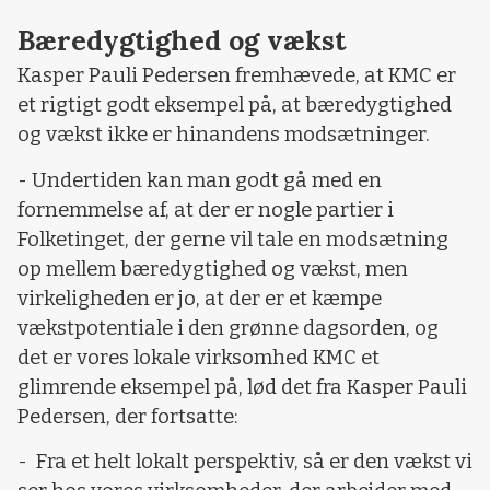
Bæredygtighed og vækst
Kasper Pauli Pedersen fremhævede, at KMC er
et rigtigt godt eksempel på, at bæredygtighed
og vækst ikke er hinandens modsætninger.
- Undertiden kan man godt gå med en
fornemmelse af, at der er nogle partier i
Folketinget, der gerne vil tale en modsætning
op mellem bæredygtighed og vækst, men
virkeligheden er jo, at der er et kæmpe
vækstpotentiale i den grønne dagsorden, og
det er vores lokale virksomhed KMC et
glimrende eksempel på, lød det fra Kasper Pauli
Pedersen, der fortsatte:
-
Fra et helt lokalt perspektiv, så er den vækst vi