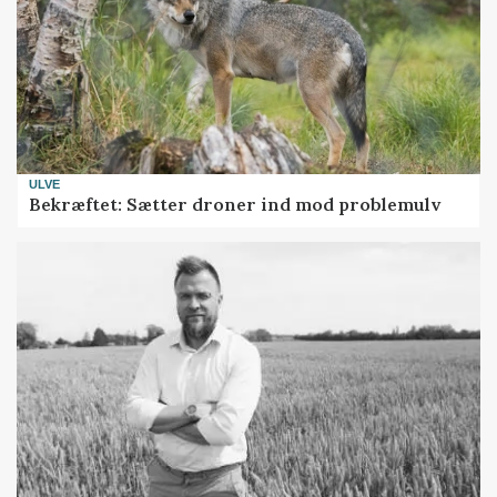
ULVE
Bekræftet: Sætter droner ind mod problemulv