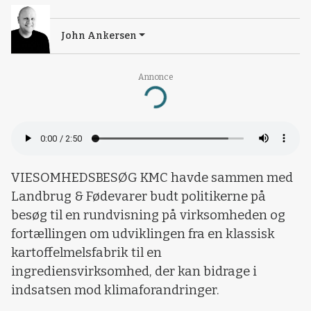
John Ankersen
Annonce
Loading...
VIESOMHEDSBESØG KMC havde sammen med
Landbrug & Fødevarer budt politikerne på
besøg til en rundvisning på virksomheden og
fortællingen om udviklingen fra en klassisk
kartoffelmelsfabrik til en
ingrediensvirksomhed, der kan bidrage i
indsatsen mod klimaforandringer.