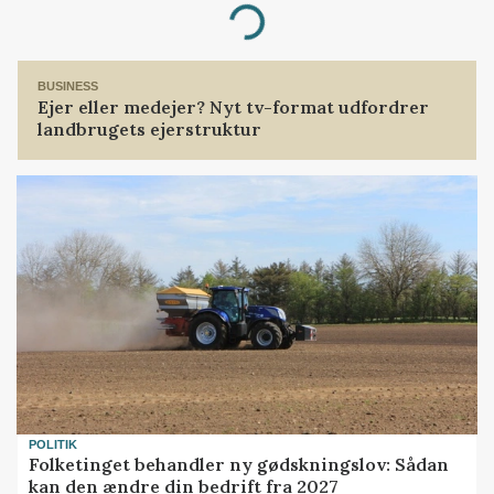
Loading...
BUSINESS
Ejer eller medejer? Nyt tv-format udfordrer
landbrugets ejerstruktur
POLITIK
Folketinget behandler ny gødskningslov: Sådan
kan den ændre din bedrift fra 2027