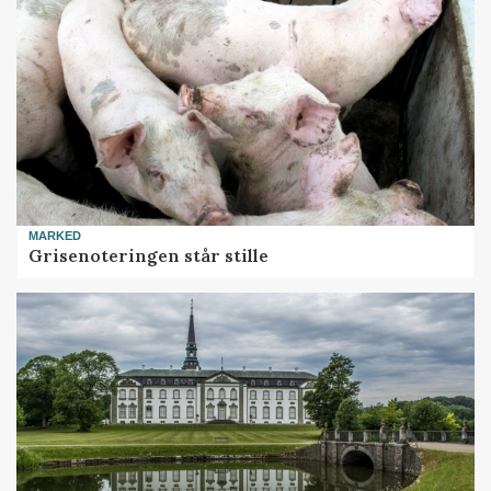
MARKED
Grisenoteringen står stille