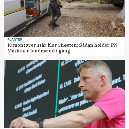
PLANTER
18 montører står klar i høsten: Sådan holder PN
Maskiner landmænd i gang