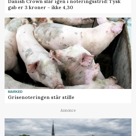
Danish Crown slår igen i noteringsstrid: Tysk
gab er 3 kroner – ikke 4,30
MARKED
Grisenoteringen står stille
Annonce