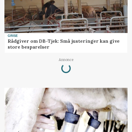
GRISE
Rådgiver om DB-Tjek: Små justeringer kan give
store besparelser
Loading...
Annonce