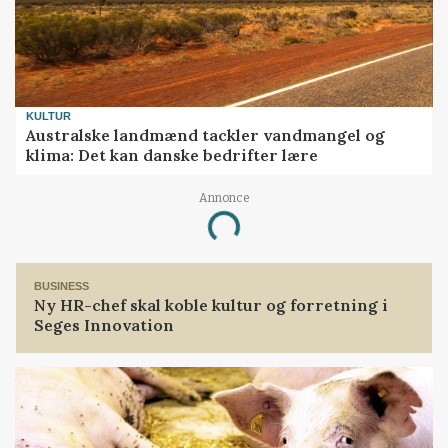
KULTUR
Australske landmænd tackler vandmangel og
klima: Det kan danske bedrifter lære
Annonce
Loading...
BUSINESS
Ny HR-chef skal koble kultur og forretning i
Seges Innovation