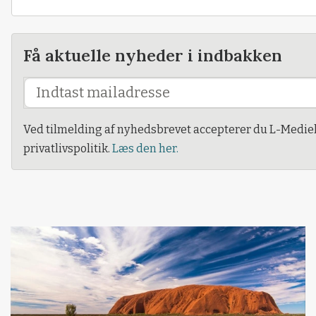
Få aktuelle nyheder i indbakken
Ved tilmelding af nyhedsbrevet accepterer du L-Medie
privatlivspolitik.
Læs den her.