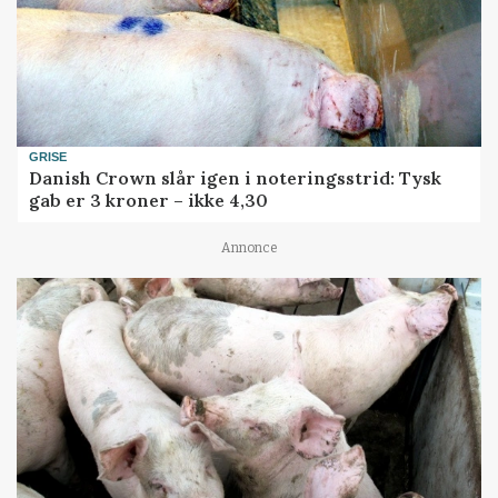
GRISE
Danish Crown slår igen i noteringsstrid: Tysk
gab er 3 kroner – ikke 4,30
Annonce