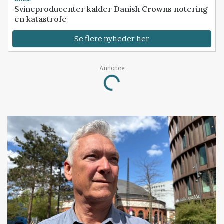
Svineproducenter kalder Danish Crowns notering
en katastrofe
Se flere nyheder her
Annonce
Loading...