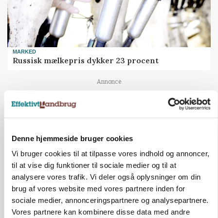
MARKED
Russisk mælkepris dykker 23 procent
Annonce
Denne hjemmeside bruger cookies
Vi bruger cookies til at tilpasse vores indhold og annoncer,
til at vise dig funktioner til sociale medier og til at
analysere vores trafik. Vi deler også oplysninger om din
brug af vores website med vores partnere inden for
sociale medier, annonceringspartnere og analysepartnere.
Vores partnere kan kombinere disse data med andre
POLITIK