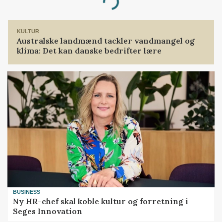
Loading...
KULTUR
Australske landmænd tackler vandmangel og
klima: Det kan danske bedrifter lære
BUSINESS
Ny HR-chef skal koble kultur og forretning i
Seges Innovation