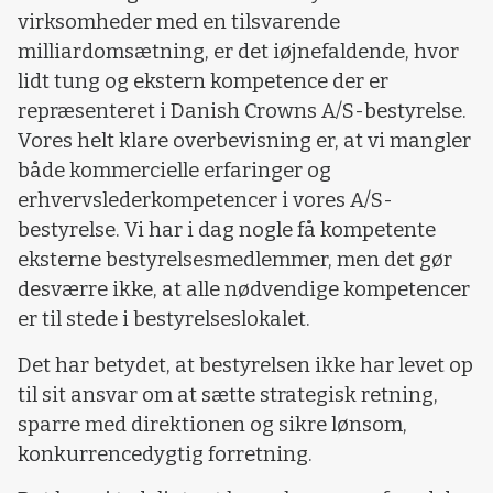
virksomheder med en tilsvarende
milliardomsætning, er det iøjnefaldende, hvor
lidt tung og ekstern kompetence der er
repræsenteret i Danish Crowns A/S-bestyrelse.
Vores helt klare overbevisning er, at vi mangler
både kommercielle erfaringer og
erhvervslederkompetencer i vores A/S-
bestyrelse. Vi har i dag nogle få kompetente
eksterne bestyrelsesmedlemmer, men det gør
desværre ikke, at alle nødvendige kompetencer
er til stede i bestyrelseslokalet.
Det har betydet, at bestyrelsen ikke har levet op
til sit ansvar om at sætte strategisk retning,
sparre med direktionen og sikre lønsom,
konkurrencedygtig forretning.