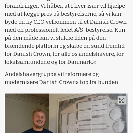
forandringer. Vi håber, at I hver især vil hjælpe
med at lægge pres på bestyrelserne, så vi kan
byde en ny CEO velkommen til et Danish Crown
med en professionelt ledet A/S-bestyrelse. Kun
på den måde kan vi slukke ilden på den
brændende platform og skabe en sund fremtid
for Danish Crown, for alle os andelshavere, for
lokalsamfundene og for Danmark.«
Andelshavergruppe vil reformere og
modernisere Danish Crowns top fra bunden