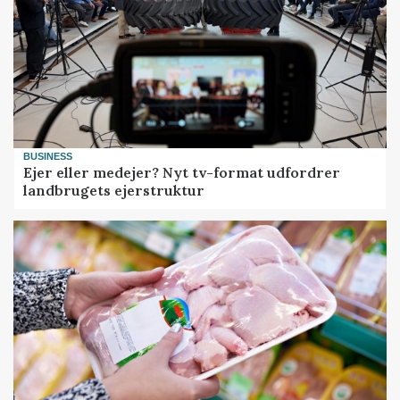
BUSINESS
Ejer eller medejer? Nyt tv-format udfordrer
landbrugets ejerstruktur