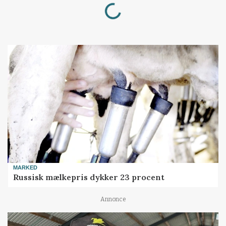
Loading...
MARKED
Russisk mælkepris dykker 23 procent
Annonce