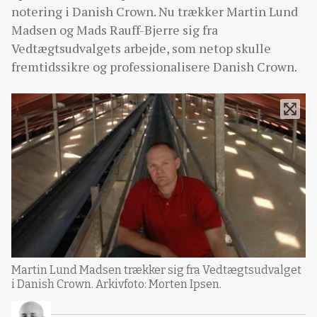
notering i Danish Crown. Nu trækker Martin Lund
Madsen og Mads Rauff-Bjerre sig fra
Vedtægtsudvalgets arbejde, som netop skulle
fremtidssikre og professionalisere Danish Crown.
Martin Lund Madsen trækker sig fra Vedtægtsudvalget
i Danish Crown. Arkivfoto: Morten Ipsen.