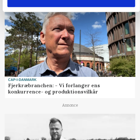
CAP-I-DANMARK
Fjerkræbranchen: - Vi forlanger ens
konkurrence- og produktionsvilkår
Annonce