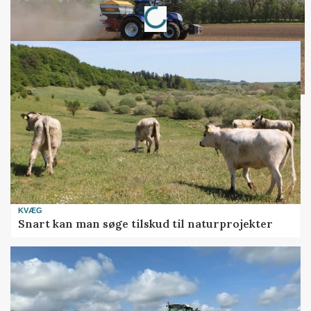
Loading...
KVÆG
Snart kan man søge tilskud til naturprojekter