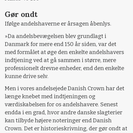
Gør ondt
Ifølge andelshaverne er årsagen åbenlys.
»Da andelsbevægelsen blev grundlagt i
Danmark for mere end 150 år siden, var det
med formålet at øge den enkelte andelshavers
indtjening ved at gå sammen i større, mere
professionelt drevne enheder, end den enkelte
kunne drive selv.
Men i vores andelsejede Danish Crown har det
længe knebet med indtjeningen og
værdiskabelsen for os andelshavere. Senest
endda i en grad, hvor andre danske slagterier
kan tilbyde højere noteringer end Danish
Crown. Det er historieskrivning, der gør ondt at