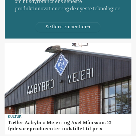
om husdyrbranchens seneste
produktinnovationer og de nyeste teknologier.
Se flere emner her
KULTUR
Tæller Aabybro Mejeri og Axel Månsson: 21
fødevareproducenter indstillet til pris