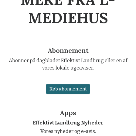
MEDIEHUS
Abonnement
Abonner på dagbladet Effektivt Landbrug eller en af
vores lokale ugeaviser.
Køb abonnement
Apps
Effektivt Landbrug Nyheder
Vores nyheder og e-avis.