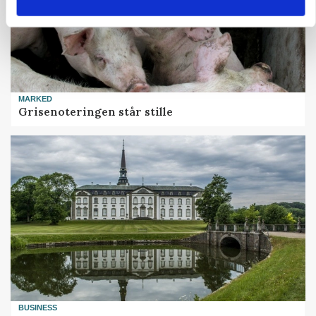
MARKED
Grisenoteringen står stille
BUSINESS