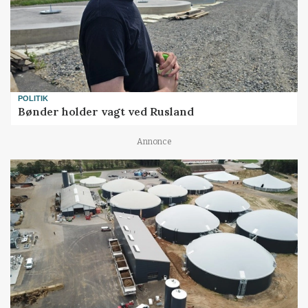
POLITIK
Bønder holder vagt ved Rusland
Annonce