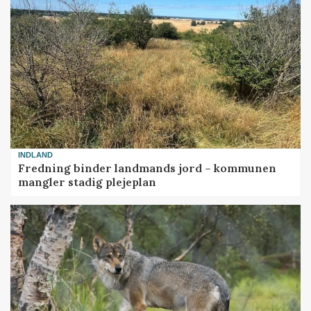
INDLAND
Fredning binder landmands jord – kommunen
mangler stadig plejeplan