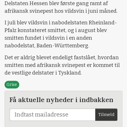
Delstaten Hessen blev første gang ramt af
afrikansk svinepest hos vildsvin i juni måned.
I juli blev vildsvin i nabodelstaten Rheinland-
Pfalz konstateret smittet, og i august blev
smitten fundet i vildsvin i en anden
nabodelstat, Baden-Württemberg.
Det er aldrig blevet endeligt fastslået, hvordan
smitten med afrikansk svinepest er kommet til
de vestlige delstater i Tyskland.
Grise
Få aktuelle nyheder i indbakken
Tilmeld