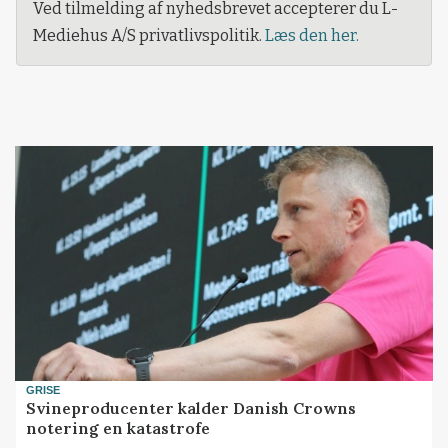
Ved tilmelding af nyhedsbrevet accepterer du L-
Mediehus A/S privatlivspolitik.
Læs den her.
GRISE
Svineproducenter kalder Danish Crowns
notering en katastrofe