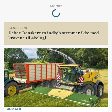
Loading...
Annonce
LÆSERBREVE
Debat: Danskernes indkøb stemmer ikke med
kravene til økologi
MASKINER