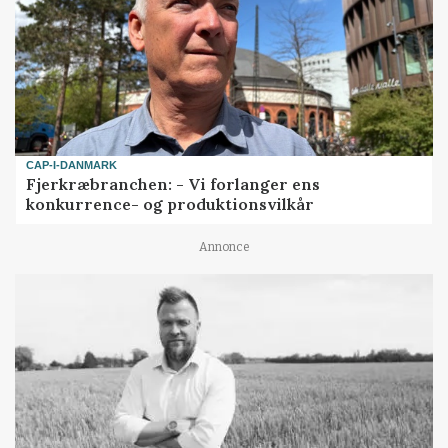
CAP-I-DANMARK
Fjerkræbranchen: - Vi forlanger ens
konkurrence- og produktionsvilkår
Annonce