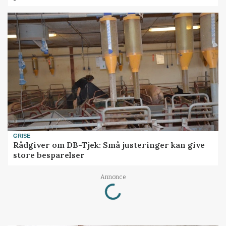
GRISE
Rådgiver om DB-Tjek: Små justeringer kan give
store besparelser
Loading...
Annonce