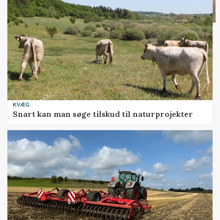
KVÆG
Snart kan man søge tilskud til naturprojekter