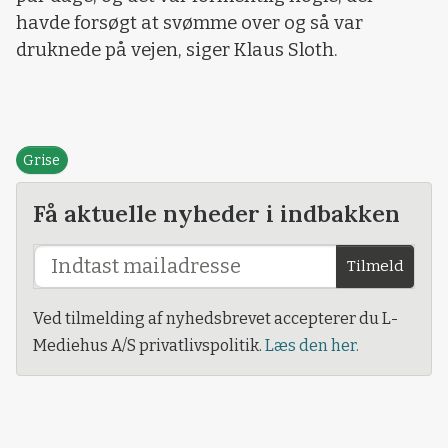
havde forsøgt at svømme over og så var
druknede på vejen, siger Klaus Sloth.
Grise
Få aktuelle nyheder i indbakken
Tilmeld
Ved tilmelding af nyhedsbrevet accepterer du L-
Mediehus A/S privatlivspolitik.
Læs den her.