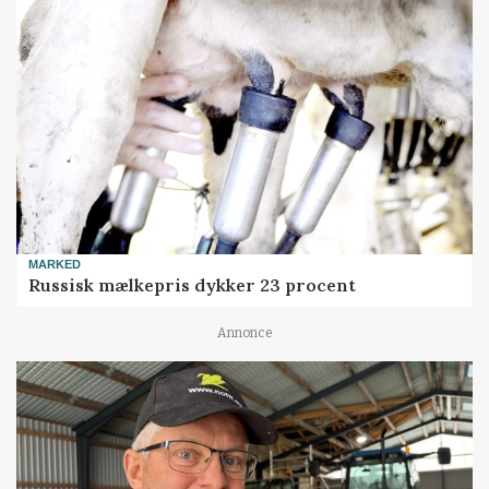
MARKED
Russisk mælkepris dykker 23 procent
Annonce