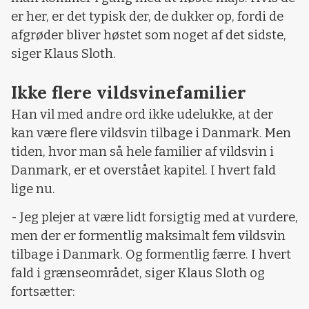
er her, er det typisk der, de dukker op, fordi de
afgrøder bliver høstet som noget af det sidste,
siger Klaus Sloth.
Ikke flere vildsvinefamilier
Han vil med andre ord ikke udelukke, at der
kan være flere vildsvin tilbage i Danmark. Men
tiden, hvor man så hele familier af vildsvin i
Danmark, er et overstået kapitel. I hvert fald
lige nu.
- Jeg plejer at være lidt forsigtig med at vurdere,
men der er formentlig maksimalt fem vildsvin
tilbage i Danmark. Og formentlig færre. I hvert
fald i grænseområdet, siger Klaus Sloth og
fortsætter: