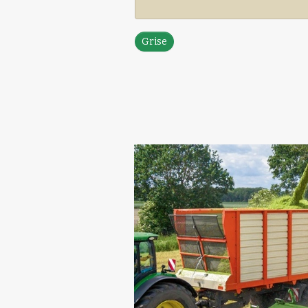
Grise