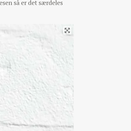
sen så er det særdeles