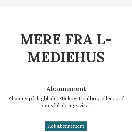
MERE FRA L-
MEDIEHUS
Abonnement
Abonner på dagbladet Effektivt Landbrug eller en af
vores lokale ugeaviser.
Køb abonnement