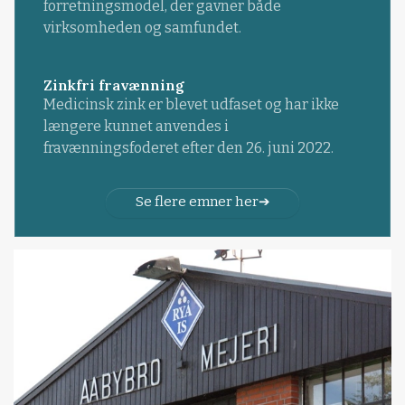
forretningsmodel, der gavner både
virksomheden og samfundet.
Zinkfri fravænning
Medicinsk zink er blevet udfaset og har ikke
længere kunnet anvendes i
fravænningsfoderet efter den 26. juni 2022.
Se flere emner her