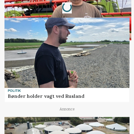
Loading...
POLITIK
Bønder holder vagt ved Rusland
Annonce