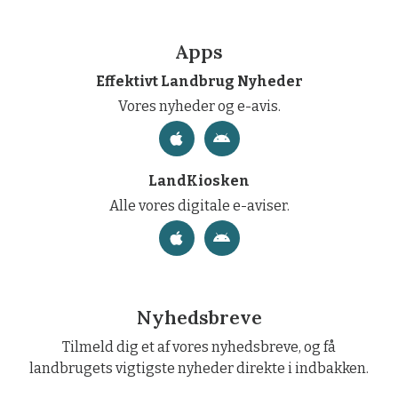
Apps
Effektivt Landbrug Nyheder
Vores nyheder og e-avis.
LandKiosken
Alle vores digitale e-aviser.
Nyhedsbreve
Tilmeld dig et af vores nyhedsbreve, og få
landbrugets vigtigste nyheder direkte i indbakken.