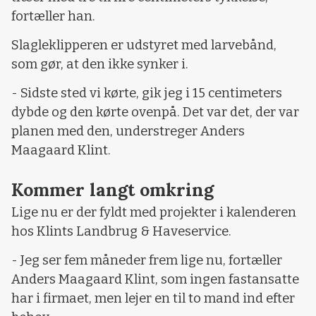
fortæller han.
Slagleklipperen er udstyret med larvebånd,
som gør, at den ikke synker i.
- Sidste sted vi kørte, gik jeg i 15 centimeters
dybde og den kørte ovenpå. Det var det, der var
planen med den, understreger Anders
Maagaard Klint.
Kommer langt omkring
Lige nu er der fyldt med projekter i kalenderen
hos Klints Landbrug & Haveservice.
- Jeg ser fem måneder frem lige nu, fortæller
Anders Maagaard Klint, som ingen fastansatte
har i firmaet, men lejer en til to mand ind efter