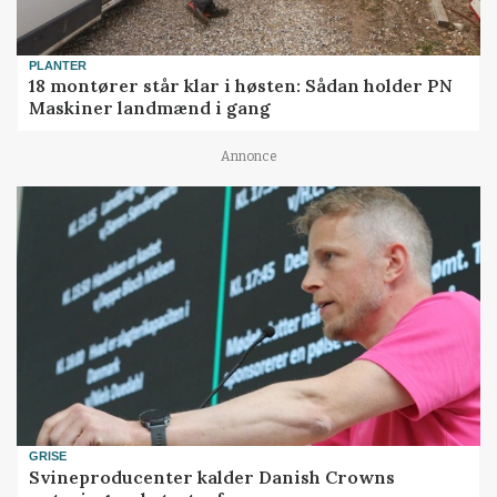
PLANTER
18 montører står klar i høsten: Sådan holder PN
Maskiner landmænd i gang
Annonce
GRISE
Svineproducenter kalder Danish Crowns