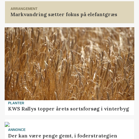
ARRANGEMENT
Markvandring sætter fokus på elefantgræs
PLANTER
KWS Rallys topper årets sortsforsøg i vinterbyg
ANNONCE
Der kan være penge gemt, i foderstrategien