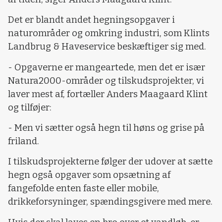
Det er blandt andet hegningsopgaver i
naturområder og omkring industri, som Klints
Landbrug & Haveservice beskæftiger sig med.
- Opgaverne er mangeartede, men det er især
Natura2000-områder og tilskudsprojekter, vi
laver mest af, fortæller Anders Maagaard Klint
og tilføjer:
- Men vi sætter også hegn til høns og grise på
friland.
I tilskudsprojekterne følger der udover at sætte
hegn også opgaver som opsætning af
fangefolde enten faste eller mobile,
drikkeforsyninger, spændingsgivere med mere.