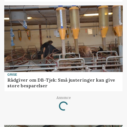
GRISE
Rådgiver om DB-Tjek: Små justeringer kan give
store besparelser
Annonce
Loading...