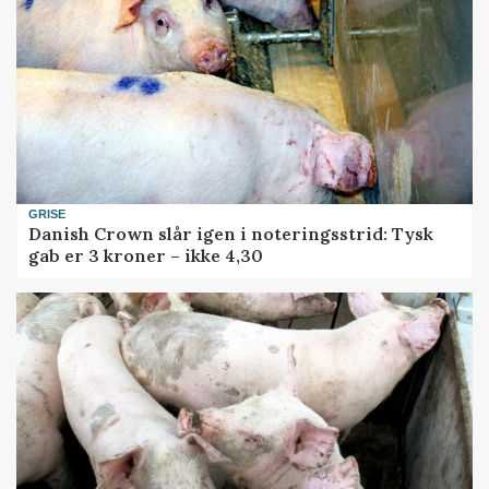
GRISE
Danish Crown slår igen i noteringsstrid: Tysk
gab er 3 kroner – ikke 4,30