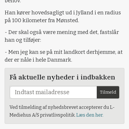
behov.
Han kører hovedsagligt ud i Jylland i en radius
på 100 kilometer fra Mønsted.
- Der skal også være mening med det, fastslår
han og tilføjer:
- Men jeg kan se på mit landkort derhjemme, at
der er nåle i hele Danmark.
Få aktuelle nyheder i indbakken
Tilmeld
Ved tilmelding af nyhedsbrevet accepterer du L-
Mediehus A/S privatlivspolitik.
Læs den her.