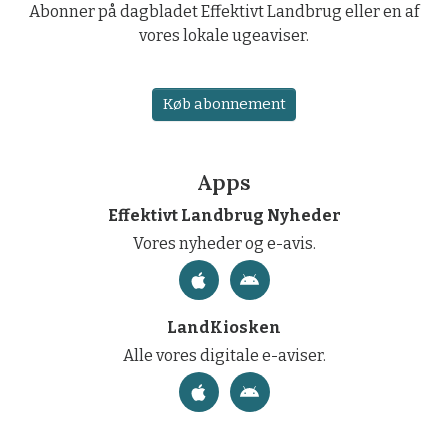
Abonner på dagbladet Effektivt Landbrug eller en af
vores lokale ugeaviser.
Køb abonnement
Apps
Effektivt Landbrug Nyheder
Vores nyheder og e-avis.
LandKiosken
Alle vores digitale e-aviser.