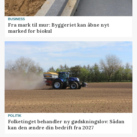
BUSINESS
Fra mark til mur: Byggeriet kan åbne nyt
marked for biokul
POLITIK
Folketinget behandler ny gødskningslov: Sådan
kan den ændre din bedrift fra 2027