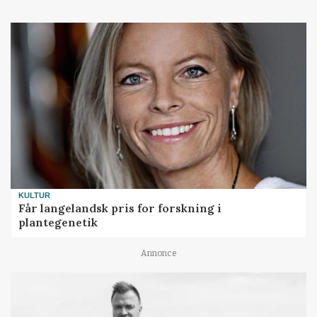
KULTUR
Får langelandsk pris for forskning i
plantegenetik
Annonce