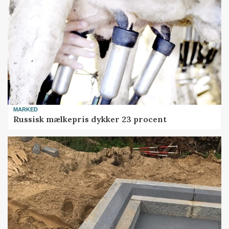
MARKED
Russisk mælkepris dykker 23 procent