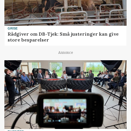
GRISE
Rådgiver om DB-Tjek: Små justeringer kan give
store besparelser
Annonce