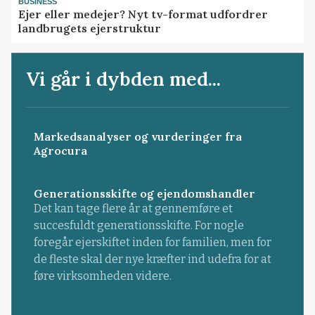
BUSINESS
Ejer eller medejer? Nyt tv-format udfordrer
landbrugets ejerstruktur
Vi går i dybden med...
Markedsanalyser og vurderinger fra
Agrocura
Generationsskifte og ejendomshandler
Det kan tage flere år at gennemføre et
succesfuldt generationsskifte. For nogle
foregår ejerskiftet inden for familien, men for
de fleste skal der nye kræfter ind udefra for at
føre virksomheden videre.