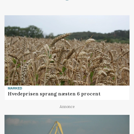
MARKED
Hvedeprisen sprang næsten 6 procent
Annonce