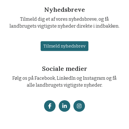
Nyhedsbreve
Tilmeld dig et af vores nyhedsbreve, og få
landbrugets vigtigste nyheder direkte i indbakken.
Tilmeld nyhedsbrev
Sociale medier
Følg os på Facebook, LinkedIn og Instagram og få
alle landbrugets vigtigste nyheder.