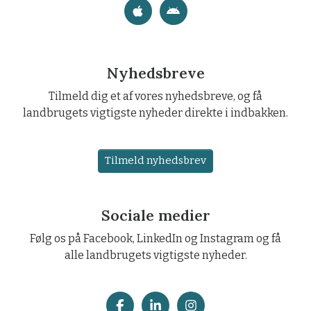
Nyhedsbreve
Tilmeld dig et af vores nyhedsbreve, og få
landbrugets vigtigste nyheder direkte i indbakken.
Tilmeld nyhedsbrev
Sociale medier
Følg os på Facebook, LinkedIn og Instagram og få
alle landbrugets vigtigste nyheder.