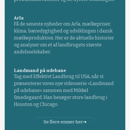
Arla
Få de seneste nyheder om Arla, mælkepriser,
klima, bæredygtighed og udviklingen i dansk
mælkeproduktion. Her er de aktuelle historier
og analyser om et af landbrugets største
andelsselskaber.
Landmand på udebane
Tag med Effektivt Landbrug til USA, når vi
præsenterer vores nye videoserie »Landmand
på udebane« sammen med Mikkel
Smedegaard. Han besøger store landbrug i
Houston og Chicago.
Se flere emner her