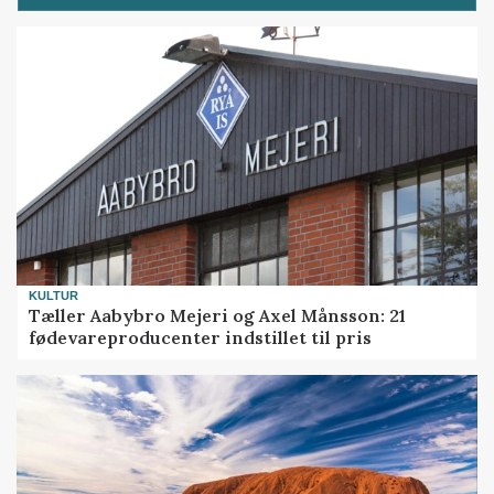
KULTUR
Tæller Aabybro Mejeri og Axel Månsson: 21
fødevareproducenter indstillet til pris