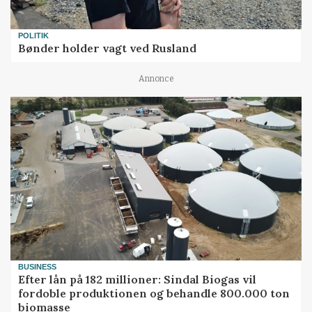
POLITIK
Bønder holder vagt ved Rusland
Annonce
BUSINESS
Efter lån på 182 millioner: Sindal Biogas vil
fordoble produktionen og behandle 800.000 ton
biomasse