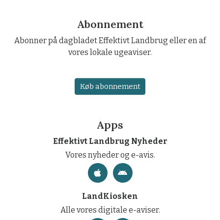
Abonnement
Abonner på dagbladet Effektivt Landbrug eller en af
vores lokale ugeaviser.
Køb abonnement
Apps
Effektivt Landbrug Nyheder
Vores nyheder og e-avis.
LandKiosken
Alle vores digitale e-aviser.