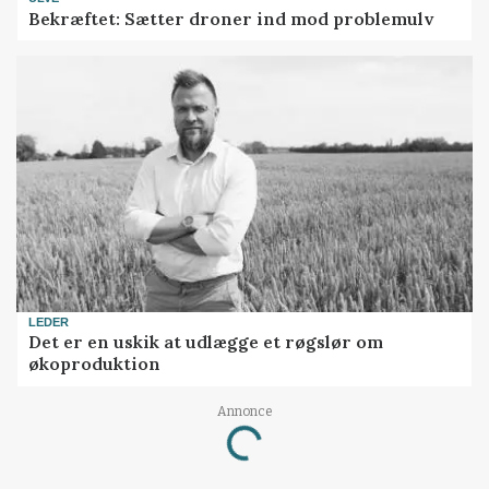
Bekræftet: Sætter droner ind mod problemulv
LEDER
Det er en uskik at udlægge et røgslør om
økoproduktion
Annonce
Loading...