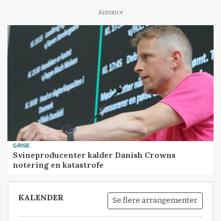
Annonce
GRISE
Svineproducenter kalder Danish Crowns
notering en katastrofe
KALENDER
Se flere arrangementer