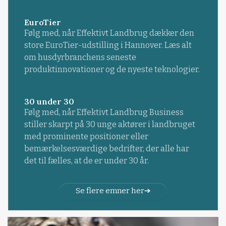
EuroTier
Følg med, når Effektivt Landbrug dækker den
store EuroTier-udstilling i Hannover. Læs alt
om husdyrbranchens seneste
produktinnovationer og de nyeste teknologier.
30 under 30
Følg med, når Effektivt Landbrug Business
stiller skarpt på 30 unge aktører i landbruget
med prominente positioner eller
bemærkelsesværdige bedrifter, der alle har
det til fælles, at de er under 30 år.
Se flere emner her