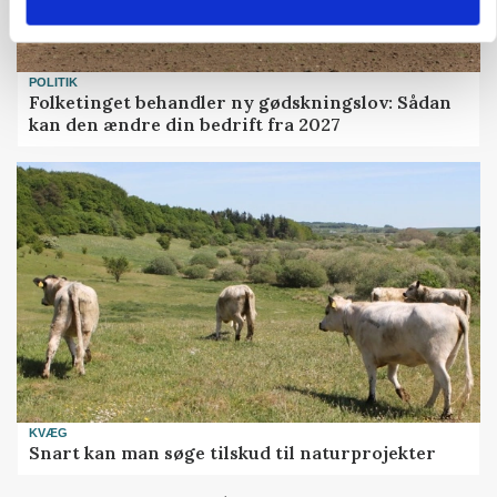
POLITIK
Folketinget behandler ny gødskningslov: Sådan
kan den ændre din bedrift fra 2027
KVÆG
Snart kan man søge tilskud til naturprojekter