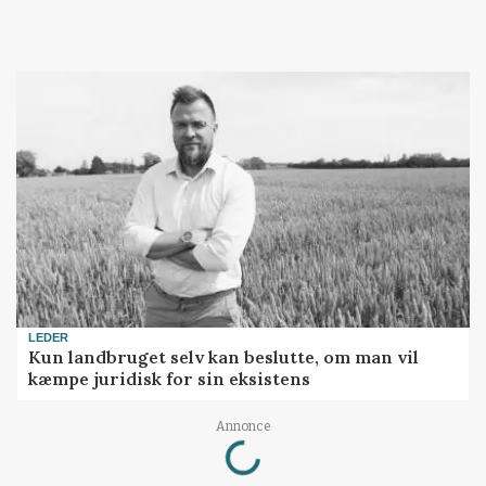
LEDER
Kun landbruget selv kan beslutte, om man vil
kæmpe juridisk for sin eksistens
Loading...
Annonce