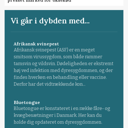
Vi går i dybden med...
Afrikansk svinepest
Afrikansk svinepest (ASF) er en meget
smitsom virussygdom, som både rammer
tamsvin og vildsvin. Dødeligheden er ekstremt
høj ved infektion med dyresygdommen, og der
findes hverken en behandling eller vaccine.
Derfor har det vidtrækkende kon...
Bluetongue
Bluetongue er konstateret i en række fåre- og
kvægbesætninger i Danmark. Her kan du
holde dig opdateret om dyresygdommen.