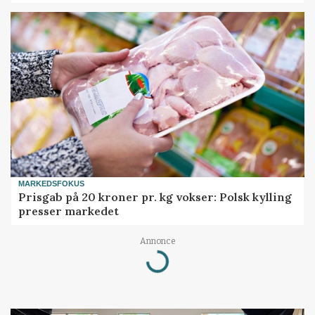
MARKEDSFOKUS
Prisgab på 20 kroner pr. kg vokser: Polsk kylling
presser markedet
Annonce
Loading...