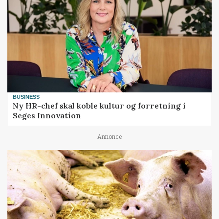
BUSINESS
Ny HR-chef skal koble kultur og forretning i
Seges Innovation
Annonce