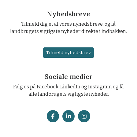
Nyhedsbreve
Tilmeld dig et af vores nyhedsbreve, og få
landbrugets vigtigste nyheder direkte i indbakken.
Tilmeld nyhedsbrev
Sociale medier
Følg os på Facebook, LinkedIn og Instagram og få
alle landbrugets vigtigste nyheder.