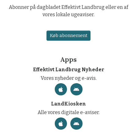
Abonner på dagbladet Effektivt Landbrug eller en af
vores lokale ugeaviser.
Køb abonnement
Apps
Effektivt Landbrug Nyheder
Vores nyheder og e-avis.
LandKiosken
Alle vores digitale e-aviser.