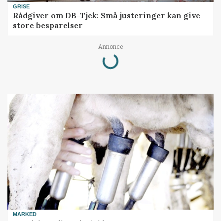
GRISE
Rådgiver om DB-Tjek: Små justeringer kan give
store besparelser
Loading...
Annonce
MARKED