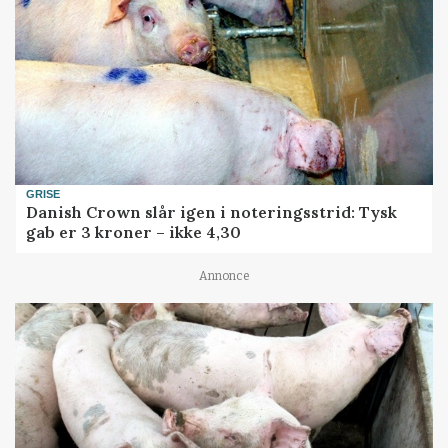
GRISE
Danish Crown slår igen i noteringsstrid: Tysk
gab er 3 kroner – ikke 4,30
Annonce