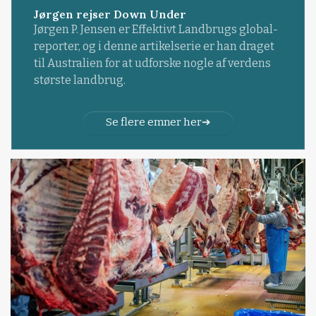
Jørgen rejser Down Under
Jørgen P. Jensen er Effektivt Landbrugs global-
reporter, og i denne artikelserie er han draget
til Australien for at udforske nogle af verdens
største landbrug.
Se flere emner her