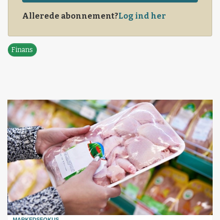
Allerede abonnement?
Log ind her
Finans
MARKEDSFOKUS