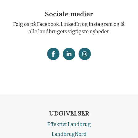
Sociale medier
Følg os på Facebook, LinkedIn og Instagram og få
alle landbrugets vigtigste nyheder.
UDGIVELSER
Effektivt Landbrug
LandbrugNord