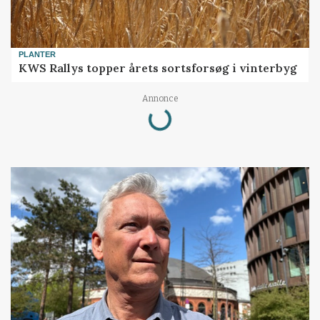
PLANTER
KWS Rallys topper årets sortsforsøg i vinterbyg
Loading...
Annonce