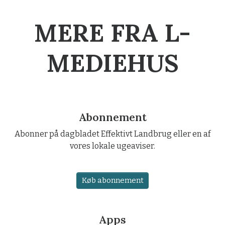
MERE FRA L-
MEDIEHUS
Abonnement
Abonner på dagbladet Effektivt Landbrug eller en af
vores lokale ugeaviser.
Køb abonnement
Apps