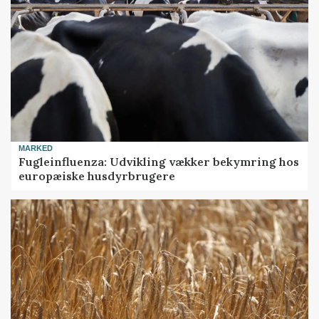
MARKED
Fugleinfluenza: Udvikling vækker bekymring hos
europæiske husdyrbrugere