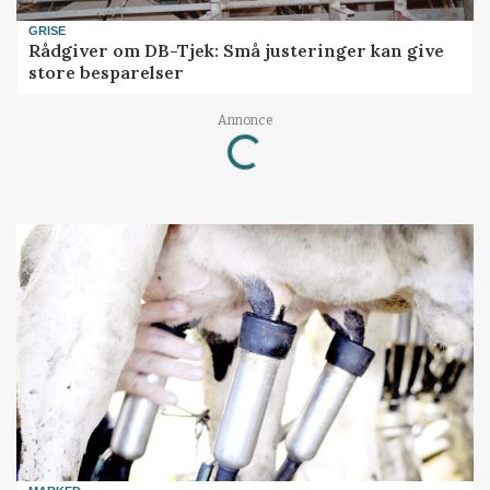
GRISE
Rådgiver om DB-Tjek: Små justeringer kan give
store besparelser
Annonce
Loading...