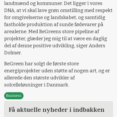
landmænd og kommuner. Det ligger i vores
DNA, at vi skal lave grøn omstilling med respekt
for omgivelserne og landskabet, og samtidig
fastholde produktion af sunde fødevarer på
arealerne. Med BeGreens store pipeline af
projekter, glæder jeg mig til at være en daglig
del af denne positive udvikling, siger Anders
Dolmer.
BeGreen har solgt de første store
energiprojekter uden støtte af nogen art, og er
allerede den største udvikler af
solcelleløsninger i Danmark.
Business
Få aktuelle nyheder i indbakken