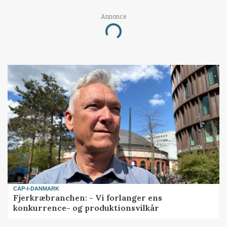
Annonce
Loading...
CAP-I-DANMARK
Fjerkræbranchen: - Vi forlanger ens
konkurrence- og produktionsvilkår