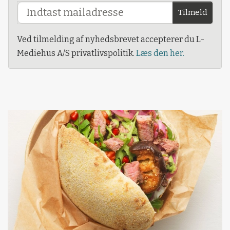
Tilmeld
Ved tilmelding af nyhedsbrevet accepterer du L-
Mediehus A/S privatlivspolitik.
Læs den her.