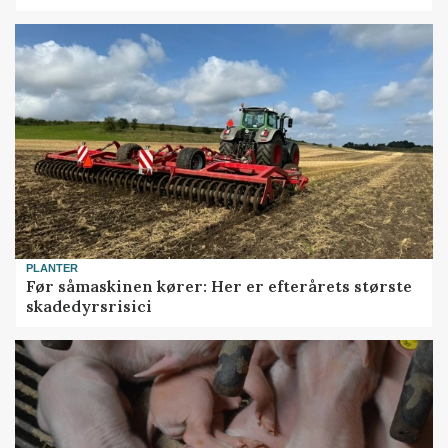
PLANTER
Før såmaskinen kører: Her er efterårets største
skadedyrsrisici