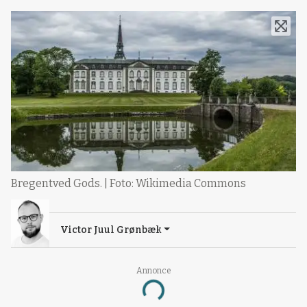
Bregentved Gods. | Foto: Wikimedia Commons
Victor Juul Grønbæk
Annonce
Loading...