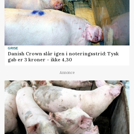
GRISE
Danish Crown slår igen i noteringsstrid: Tysk
gab er 3 kroner – ikke 4,30
Annonce