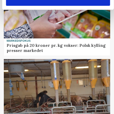
MARKEDSFOKUS
Prisgab på 20 kroner pr. kg vokser: Polsk kylling
presser markedet