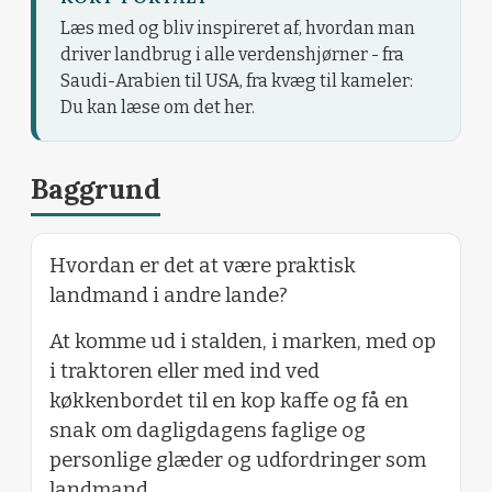
Læs med og bliv inspireret af, hvordan man
driver landbrug i alle verdenshjørner - fra
Saudi-Arabien til USA, fra kvæg til kameler:
Du kan læse om det her.
Baggrund
Hvordan er det at være praktisk
landmand i andre lande?
At komme ud i stalden, i marken, med op
i traktoren eller med ind ved
køkkenbordet til en kop kaffe og få en
snak om dagligdagens faglige og
personlige glæder og udfordringer som
landmand.