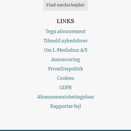
Find medarbejder
LINKS
Tegn abonnement
Tilmeld nyhedsbrev
Om L-Mediehus A/S
Annoncering
Privatlivspolitik
Cookies
GDPR
Abonnementsbetingelser
Rapporter fejl