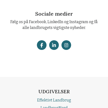
Sociale medier
Følg os på Facebook, LinkedIn og Instagram og få
alle landbrugets vigtigste nyheder.
UDGIVELSER
Effektivt Landbrug
LandbrugNord