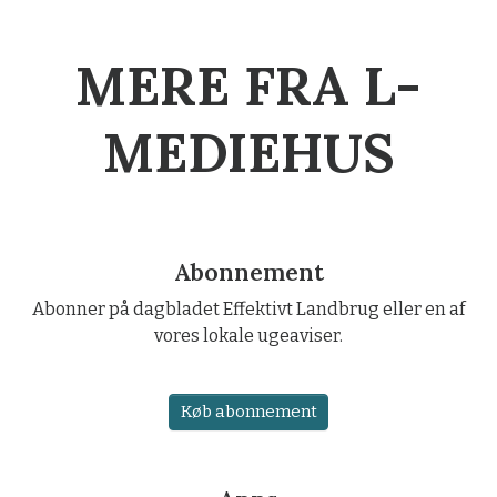
MERE FRA L-
MEDIEHUS
Abonnement
Abonner på dagbladet Effektivt Landbrug eller en af
vores lokale ugeaviser.
Køb abonnement