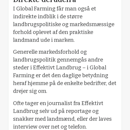
I Global Farming får man også et
indirekte indblik i de større
landbrugspolitiske og markedsmæssige
forhold oplevet af den praktiske
landmand ude i marken.
Generelle markedsforhold og
landbrugspolitik gennemgås andre
steder i Effektivt Landbrug – i Global
Farming er det den daglige betydning
heraf hjemme på de enkelte bedrifter, det
drejer sig om.
Ofte tager en journalist fra Effektivt
Landbrug selv ud på reportage og
snakker med landmænd, eller der laves
interview over net og telefon.