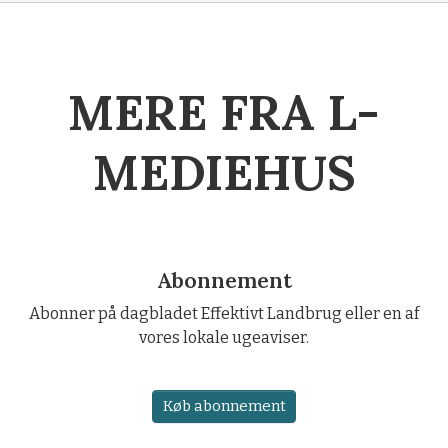
MERE FRA L-
MEDIEHUS
Abonnement
Abonner på dagbladet Effektivt Landbrug eller en af
vores lokale ugeaviser.
Køb abonnement