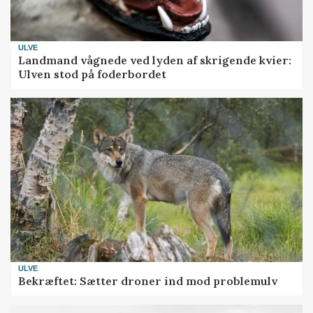
ULVE
Landmand vågnede ved lyden af skrigende kvier:
Ulven stod på foderbordet
ULVE
Bekræftet: Sætter droner ind mod problemulv