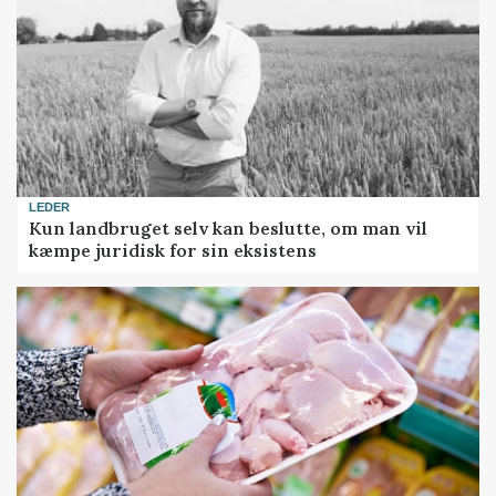
LEDER
Kun landbruget selv kan beslutte, om man vil
kæmpe juridisk for sin eksistens