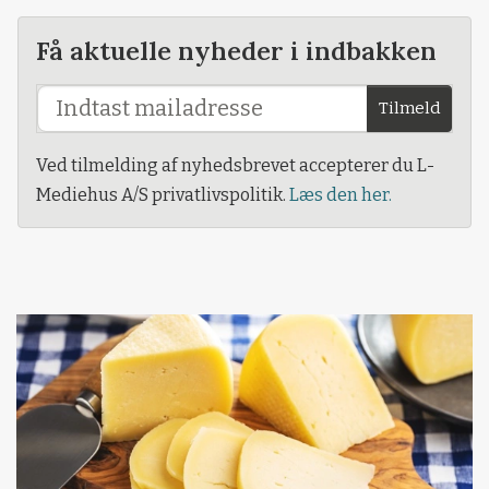
Få aktuelle nyheder i indbakken
Tilmeld
Ved tilmelding af nyhedsbrevet accepterer du L-
Mediehus A/S privatlivspolitik.
Læs den her.