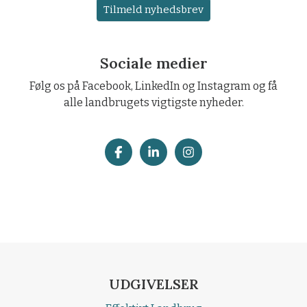
Tilmeld nyhedsbrev
Sociale medier
Følg os på Facebook, LinkedIn og Instagram og få
alle landbrugets vigtigste nyheder.
UDGIVELSER