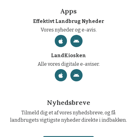
Apps
Effektivt Landbrug Nyheder
Vores nyheder og e-avis.
LandKiosken
Alle vores digitale e-aviser.
Nyhedsbreve
Tilmeld dig et af vores nyhedsbreve, og få
landbrugets vigtigste nyheder direkte i indbakken.