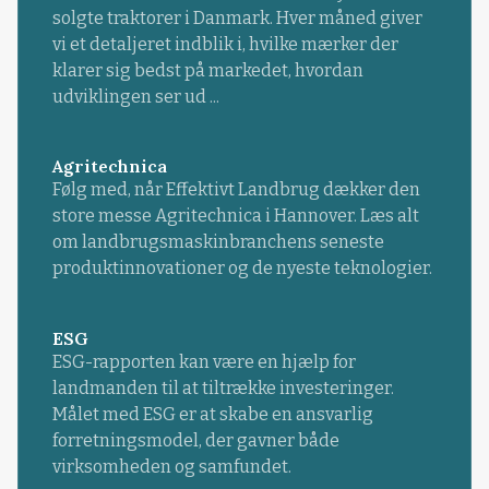
solgte traktorer i Danmark. Hver måned giver
vi et detaljeret indblik i, hvilke mærker der
klarer sig bedst på markedet, hvordan
udviklingen ser ud ...
Agritechnica
Følg med, når Effektivt Landbrug dækker den
store messe Agritechnica i Hannover. Læs alt
om landbrugsmaskinbranchens seneste
produktinnovationer og de nyeste teknologier.
ESG
ESG-rapporten kan være en hjælp for
landmanden til at tiltrække investeringer.
Målet med ESG er at skabe en ansvarlig
forretningsmodel, der gavner både
virksomheden og samfundet.