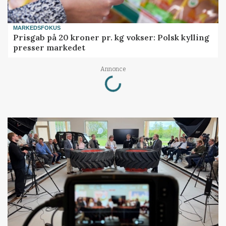
MARKEDSFOKUS
Prisgab på 20 kroner pr. kg vokser: Polsk kylling
presser markedet
Loading...
Annonce