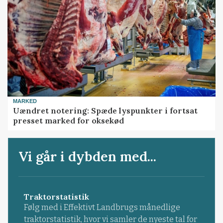
MARKED
Uændret notering: Spæde lyspunkter i fortsat
presset marked for oksekød
Vi går i dybden med...
Traktorstatistik
Følg med i Effektivt Landbrugs månedlige
traktorstatistik, hvor vi samler de nyeste tal for